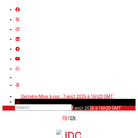
Dernière Mise à jour : 7 août 2026 à 16h20 GMT
Dernière Mise à jour : 7 août 2026 à 16h20 GMT
FR
|
EN