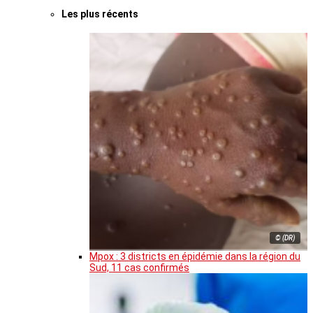
Les plus récents
© (DR)
Mpox : 3 districts en épidémie dans la région du
Sud, 11 cas confirmés