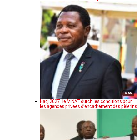
© DR
Hadj 2027 : le MINAT durcit les conditions pour
les agences privées d’encadrement des pèlerins