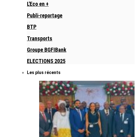
L'Eco en +
Publi-reportage
BTP
Transports
Groupe BGFIBank
ELECTIONS 2025
Les plus récents