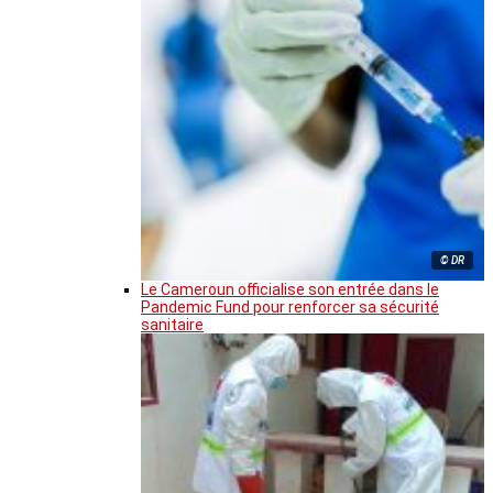
© DR
Le Cameroun officialise son entrée dans le
Pandemic Fund pour renforcer sa sécurité
sanitaire