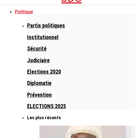
Politique
Partis politiques
Institutionnel
Sécurité
Judiciaire
Elections 2020
Diplomatie
Prévention
ELECTIONS 2025
Les plus récents