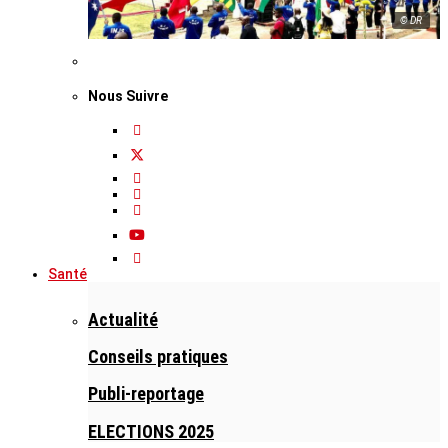
© DR
Nous Suivre
Santé
Actualité
Conseils pratiques
Publi-reportage
ELECTIONS 2025