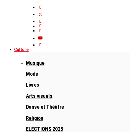
Culture
Musique
Mode
Livres
Arts visuels
Danse et Théâtre
Religion
ELECTIONS 2025