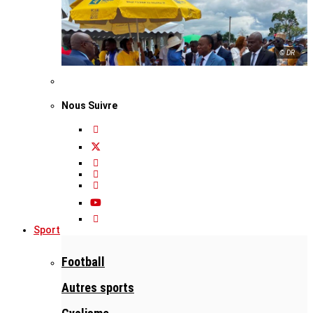
© DR
Nous Suivre
Sport
Football
Autres sports