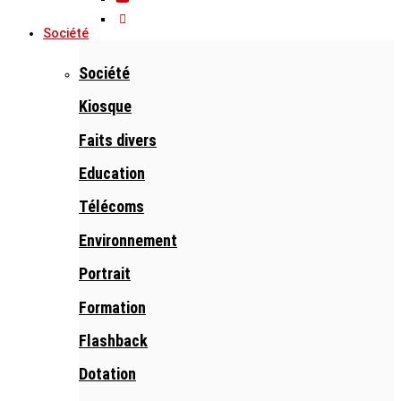
Société
Société
Kiosque
Faits divers
Education
Télécoms
Environnement
Portrait
Formation
Flashback
Dotation