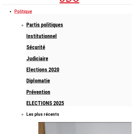
Politique
Partis politiques
Institutionnel
Sécurité
Judiciaire
Elections 2020
Diplomatie
Prévention
ELECTIONS 2025
Les plus récents