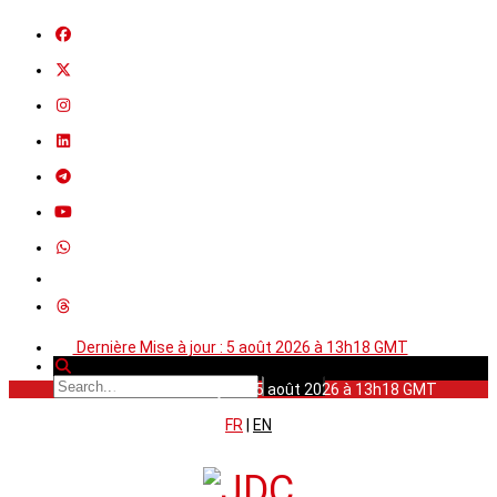
Dernière Mise à jour : 5 août 2026 à 13h18 GMT
Dernière Mise à jour : 5 août 2026 à 13h18 GMT
FR
|
EN