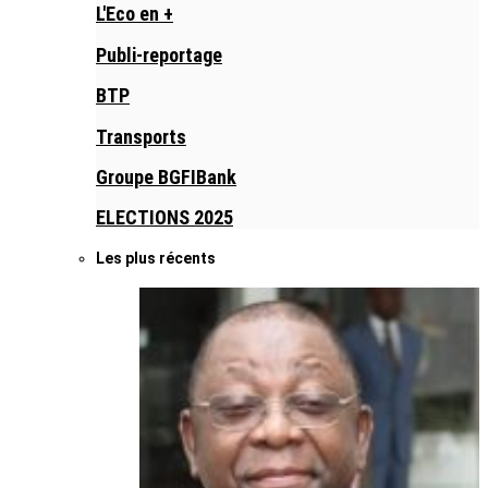
L'Eco en +
Publi-reportage
BTP
Transports
Groupe BGFIBank
ELECTIONS 2025
Les plus récents