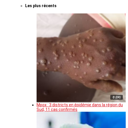
Les plus récents
© (DR)
Mpox : 3 districts en épidémie dans la région du
Sud, 11 cas confirmés