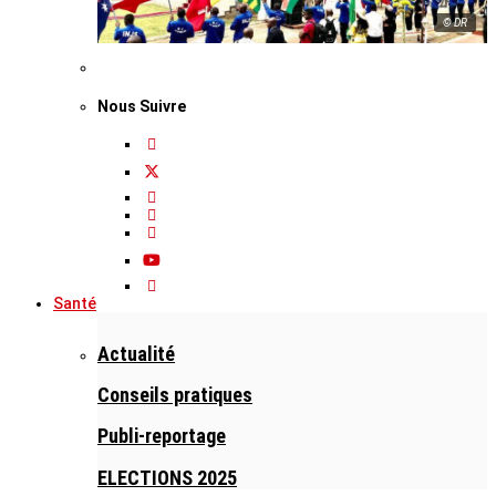
© DR
Nous Suivre
Santé
Actualité
Conseils pratiques
Publi-reportage
ELECTIONS 2025