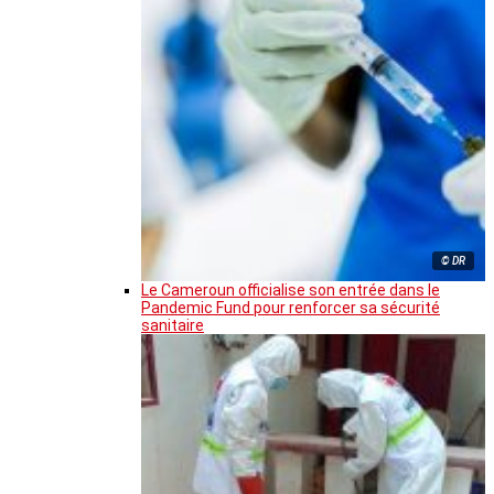
© DR
Le Cameroun officialise son entrée dans le
Pandemic Fund pour renforcer sa sécurité
sanitaire