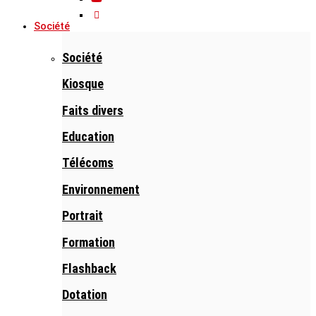
Société
Société
Kiosque
Faits divers
Education
Télécoms
Environnement
Portrait
Formation
Flashback
Dotation