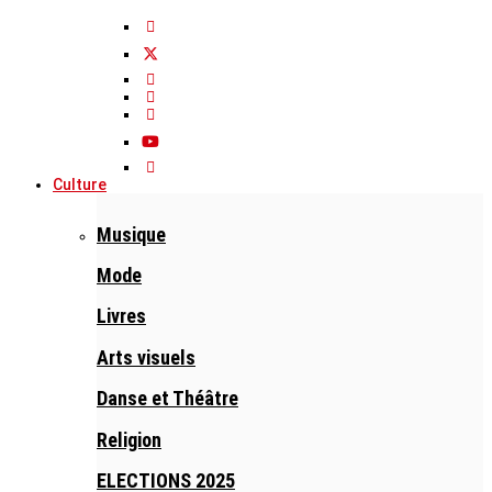
Culture
Musique
Mode
Livres
Arts visuels
Danse et Théâtre
Religion
ELECTIONS 2025