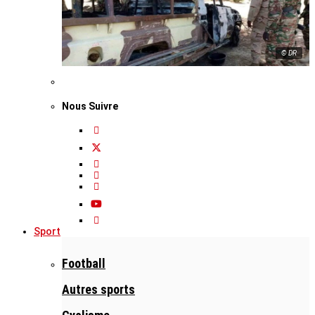
© DR
Nous Suivre
Sport
Football
Autres sports