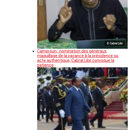
© Cabral Libii
Cameroun : nomination des généraux,
maquillage de la vacance à la présidence ou
acte authentique, Cabral Libii convoque la
patience