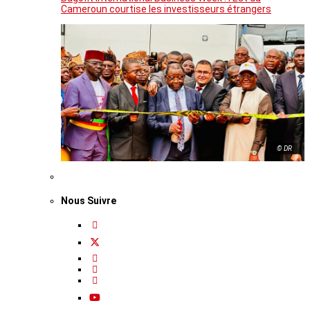
Cameroun courtise les investisseurs étrangers
© DR
Nous Suivre