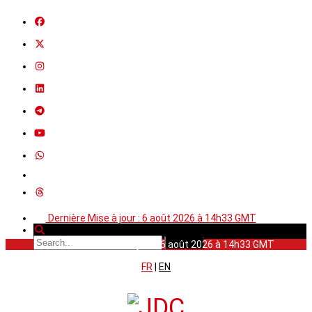
Dernière Mise à jour : 6 août 2026 à 14h33 GMT
Dernière Mise à jour : 6 août 2026 à 14h33 GMT
FR
|
EN