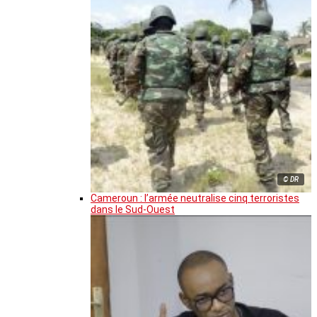
© DR
Cameroun : l’armée neutralise cinq terroristes
dans le Sud-Ouest