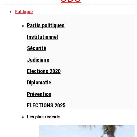
Politique
Partis politiques
Institutionnel
Sécurité
Judiciaire
Elections 2020
Diplomatie
Prévention
ELECTIONS 2025
Les plus récents