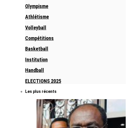
Olympisme
Athlétisme
Volleyball
Compétitions
Basketball
Institution
Handball
ELECTIONS 2025
Les plus récents