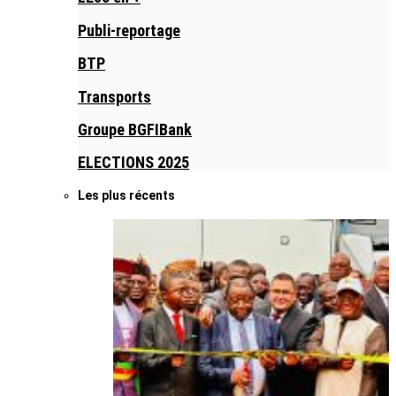
Publi-reportage
BTP
Transports
Groupe BGFIBank
ELECTIONS 2025
Les plus récents