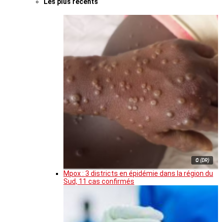
Les plus récents
© (DR)
Mpox : 3 districts en épidémie dans la région du
Sud, 11 cas confirmés