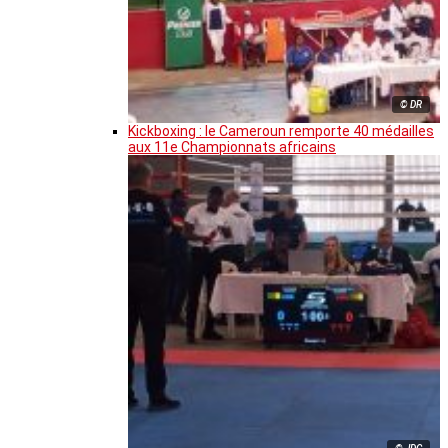
© DR
Kickboxing : le Cameroun remporte 40 médailles
aux 11e Championnats africains