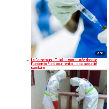
© DR
Le Cameroun officialise son entrée dans le
Pandemic Fund pour renforcer sa sécurité
sanitaire