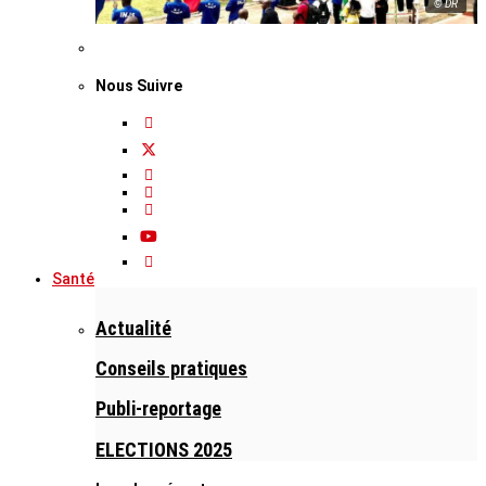
© DR
Nous Suivre
Santé
Actualité
Conseils pratiques
Publi-reportage
ELECTIONS 2025