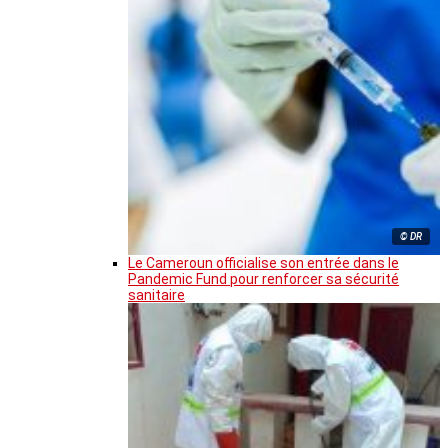
© DR
Le Cameroun officialise son entrée dans le
Pandemic Fund pour renforcer sa sécurité
sanitaire