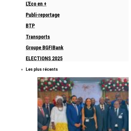
L'Eco en +
Publi-reportage
BTP
Transports
Groupe BGFIBank
ELECTIONS 2025
Les plus récents