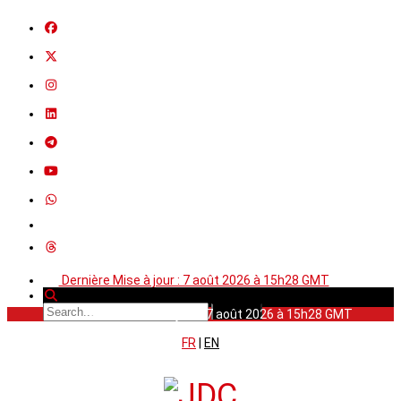
Dernière Mise à jour : 7 août 2026 à 15h28 GMT
Dernière Mise à jour : 7 août 2026 à 15h28 GMT
FR
|
EN