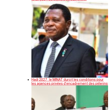
© DR
Hadj 2027 : le MINAT durcit les conditions pour
les agences privées d’encadrement des pèlerins