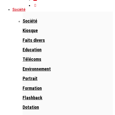
Société
Société
Kiosque
Faits divers
Education
Télécoms
Environnement
Portrait
Formation
Flashback
Dotation