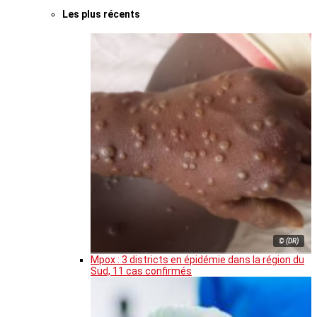
Les plus récents
© (DR)
Mpox : 3 districts en épidémie dans la région du
Sud, 11 cas confirmés