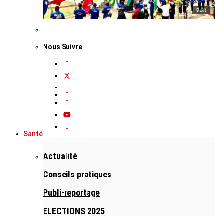
© DR
Nous Suivre
Santé
Actualité
Conseils pratiques
Publi-reportage
ELECTIONS 2025