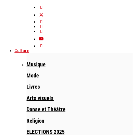
Culture
Musique
Mode
Livres
Arts visuels
Danse et Théâtre
Religion
ELECTIONS 2025