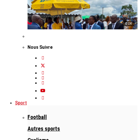
© DR
Nous Suivre
Sport
Football
Autres sports