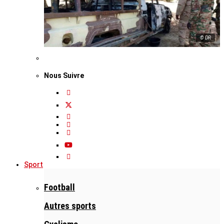
© DR
Nous Suivre
Sport
Football
Autres sports