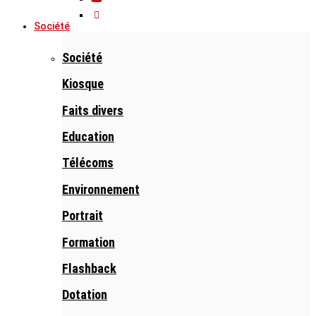
Société
Société
Kiosque
Faits divers
Education
Télécoms
Environnement
Portrait
Formation
Flashback
Dotation