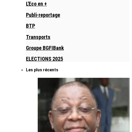
L'Eco en +
Publi-reportage
BTP
Transports
Groupe BGFIBank
ELECTIONS 2025
Les plus récents