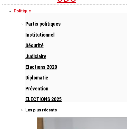
Politique
Partis politiques
Institutionnel
Sécurité
Judiciaire
Elections 2020
Diplomatie
Prévention
ELECTIONS 2025
Les plus récents