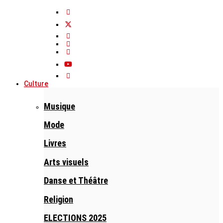
Culture
Musique
Mode
Livres
Arts visuels
Danse et Théâtre
Religion
ELECTIONS 2025