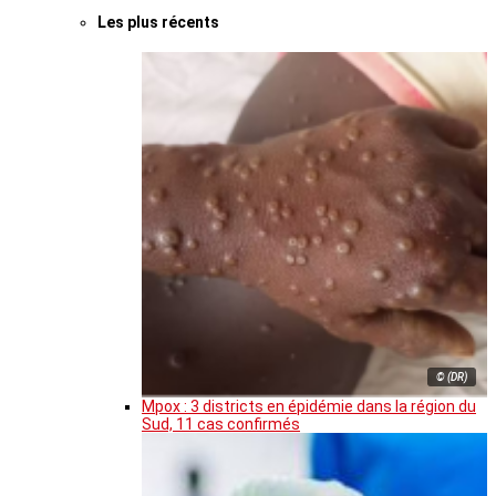
Les plus récents
© (DR)
Mpox : 3 districts en épidémie dans la région du
Sud, 11 cas confirmés