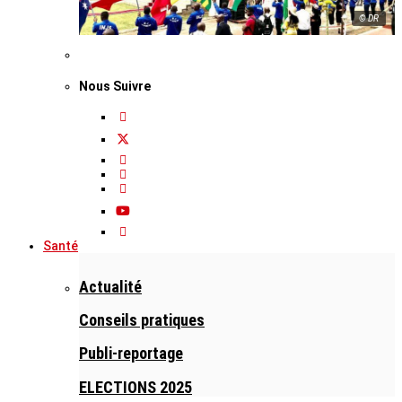
© DR
Nous Suivre
Santé
Actualité
Conseils pratiques
Publi-reportage
ELECTIONS 2025