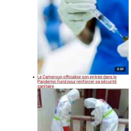
© DR
Le Cameroun officialise son entrée dans le
Pandemic Fund pour renforcer sa sécurité
sanitaire