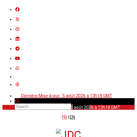
Dernière Mise à jour : 5 août 2026 à 13h18 GMT
Dernière Mise à jour : 5 août 2026 à 13h18 GMT
FR
|
EN