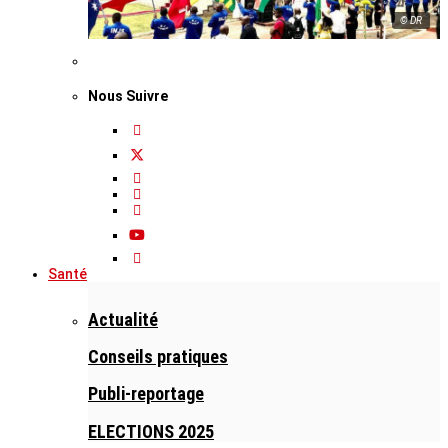
© DR
Nous Suivre
Santé
Actualité
Conseils pratiques
Publi-reportage
ELECTIONS 2025