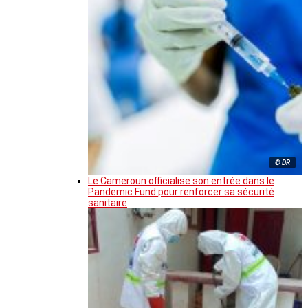
© DR
Le Cameroun officialise son entrée dans le
Pandemic Fund pour renforcer sa sécurité
sanitaire