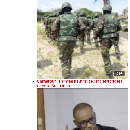
© DR
Cameroun : l’armée neutralise cinq terroristes
dans le Sud-Ouest