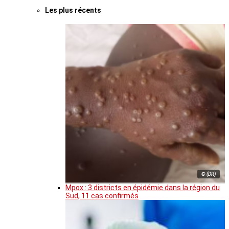
Les plus récents
© (DR)
Mpox : 3 districts en épidémie dans la région du
Sud, 11 cas confirmés