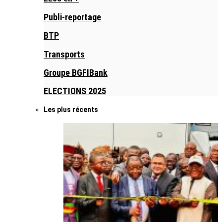
Publi-reportage
BTP
Transports
Groupe BGFIBank
ELECTIONS 2025
Les plus récents