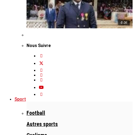
© DR
Nous Suivre
Sport
Football
Autres sports