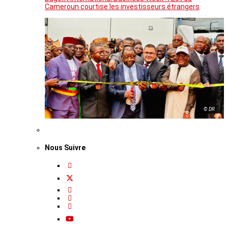
Cameroun courtise les investisseurs étrangers
© DR
Nous Suivre