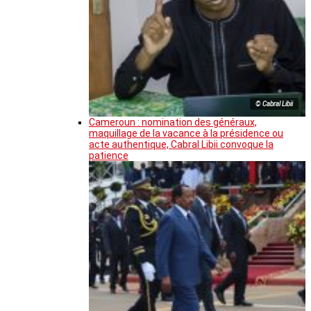
© Cabral Libii
Cameroun : nomination des généraux,
maquillage de la vacance à la présidence ou
acte authentique, Cabral Libii convoque la
patience