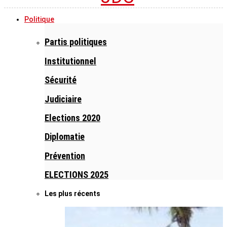
Politique
Partis politiques
Institutionnel
Sécurité
Judiciaire
Elections 2020
Diplomatie
Prévention
ELECTIONS 2025
Les plus récents