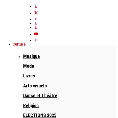
Culture
Musique
Mode
Livres
Arts visuels
Danse et Théâtre
Religion
ELECTIONS 2025