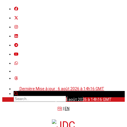
Dernière Mise à jour : 6 août 2026 à 14h16 GMT
Dernière Mise à jour : 6 août 2026 à 14h16 GMT
FR
|
EN