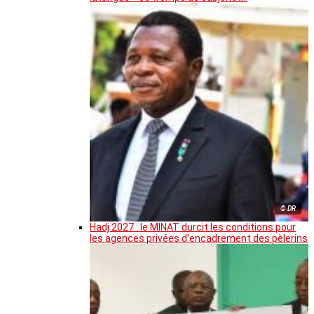
© DR
Hadj 2027 : le MINAT durcit les conditions pour
les agences privées d’encadrement des pèlerins