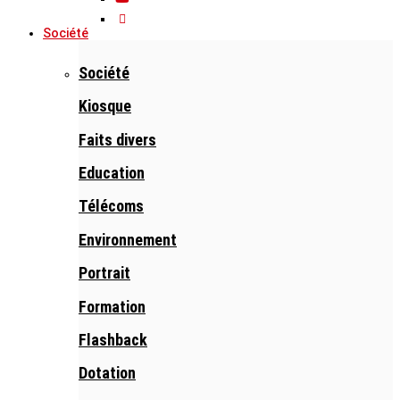
Société
Société
Kiosque
Faits divers
Education
Télécoms
Environnement
Portrait
Formation
Flashback
Dotation