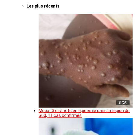
Les plus récents
© (DR)
Mpox : 3 districts en épidémie dans la région du
Sud, 11 cas confirmés