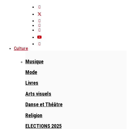
Culture
Musique
Mode
Livres
Arts visuels
Danse et Théâtre
Religion
ELECTIONS 2025