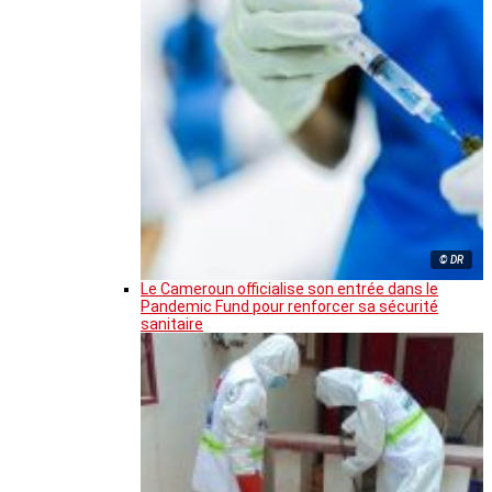
© DR
Le Cameroun officialise son entrée dans le
Pandemic Fund pour renforcer sa sécurité
sanitaire