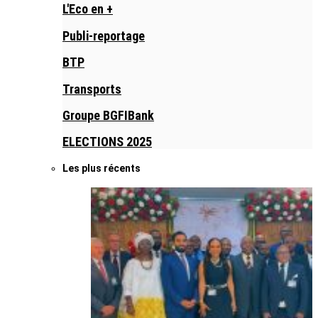
L'Eco en +
Publi-reportage
BTP
Transports
Groupe BGFIBank
ELECTIONS 2025
Les plus récents