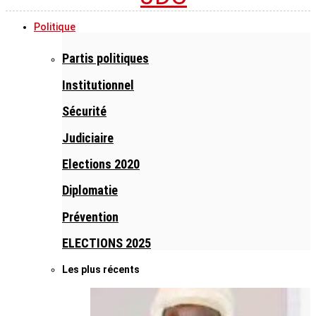
Politique
Partis politiques
Institutionnel
Sécurité
Judiciaire
Elections 2020
Diplomatie
Prévention
ELECTIONS 2025
Les plus récents