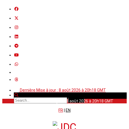
Dernière Mise à jour : 8 août 2026 à 20h18 GMT
Dernière Mise à jour : 8 août 2026 à 20h18 GMT
FR
|
EN