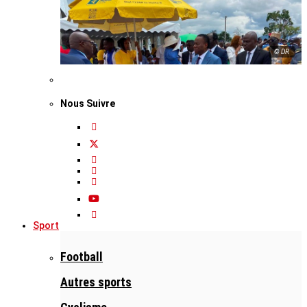
© DR
Nous Suivre
Sport
Football
Autres sports