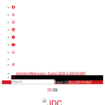
Dernière Mise à jour : 8 août 2026 à 20h18 GMT
Dernière Mise à jour : 8 août 2026 à 20h18 GMT
FR
|
EN