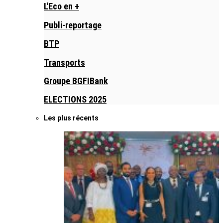
L'Eco en +
Publi-reportage
BTP
Transports
Groupe BGFIBank
ELECTIONS 2025
Les plus récents