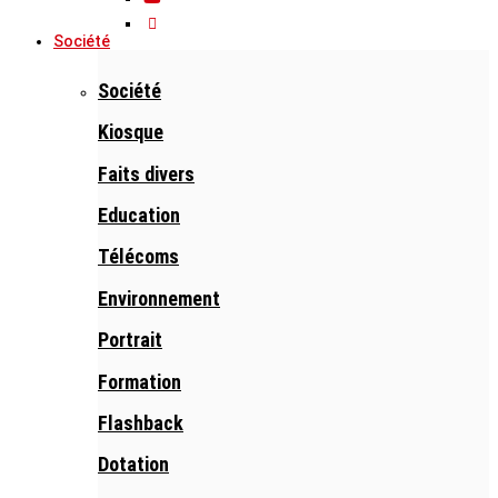
Société
Société
Kiosque
Faits divers
Education
Télécoms
Environnement
Portrait
Formation
Flashback
Dotation