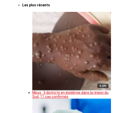
Les plus récents
© (DR)
Mpox : 3 districts en épidémie dans la région du
Sud, 11 cas confirmés