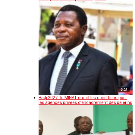
© DR
Hadj 2027 : le MINAT durcit les conditions pour
les agences privées d’encadrement des pèlerins