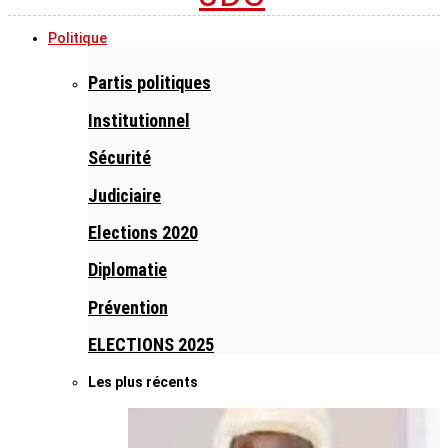
Politique
Partis politiques
Institutionnel
Sécurité
Judiciaire
Elections 2020
Diplomatie
Prévention
ELECTIONS 2025
Les plus récents