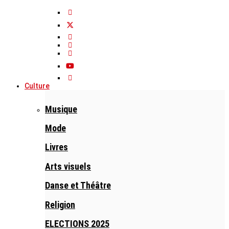
Culture
Musique
Mode
Livres
Arts visuels
Danse et Théâtre
Religion
ELECTIONS 2025