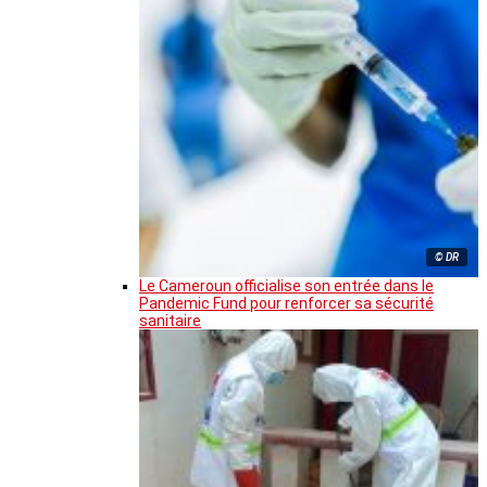
© DR
Le Cameroun officialise son entrée dans le
Pandemic Fund pour renforcer sa sécurité
sanitaire