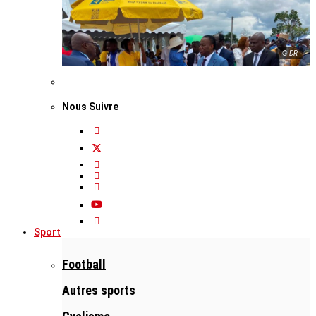
© DR
Nous Suivre
Sport
Football
Autres sports