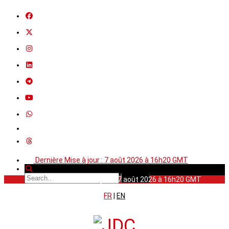
Dernière Mise à jour : 7 août 2026 à 16h20 GMT
Dernière Mise à jour : 7 août 2026 à 16h20 GMT
FR
|
EN