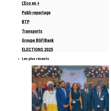
L'Eco en +
Publi-reportage
BTP
Transports
Groupe BGFIBank
ELECTIONS 2025
Les plus récents