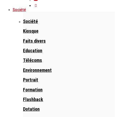
Société
Société
Kiosque
Faits divers
Education
Télécoms
Environnement
Portrait
Formation
Flashback
Dotation