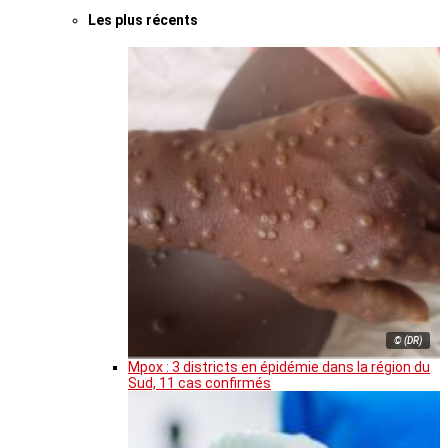
Les plus récents
© (DR)
Mpox : 3 districts en épidémie dans la région du
Sud, 11 cas confirmés