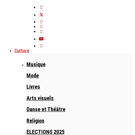
Culture
Musique
Mode
Livres
Arts visuels
Danse et Théâtre
Religion
ELECTIONS 2025