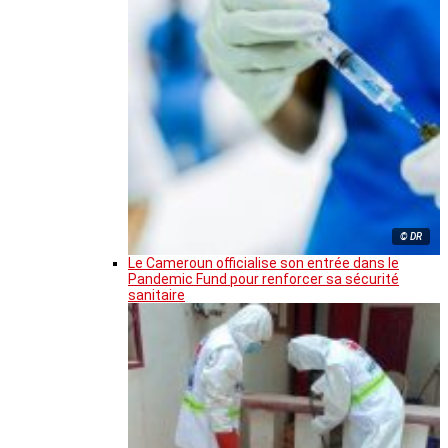
© DR
Le Cameroun officialise son entrée dans le
Pandemic Fund pour renforcer sa sécurité
sanitaire