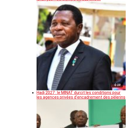
© DR
Hadj 2027 : le MINAT durcit les conditions pour
les agences privées d’encadrement des pèlerins