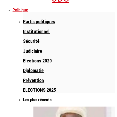
Politique
Partis politiques
Institutionnel
Sécurité
Judiciaire
Elections 2020
Diplomatie
Prévention
ELECTIONS 2025
Les plus récents