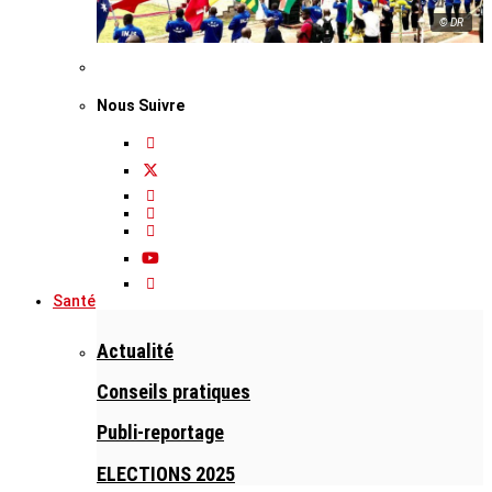
© DR
Nous Suivre
Santé
Actualité
Conseils pratiques
Publi-reportage
ELECTIONS 2025