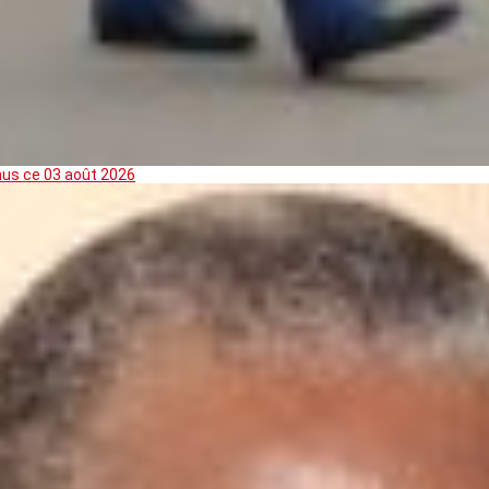
mus ce 03 août 2026