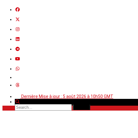
Dernière Mise à jour : 5 août 2026 à 10h50 GMT