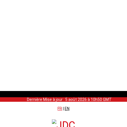
Dernière Mise à jour : 5 août 2026 à 10h50 GMT
FR
|
EN