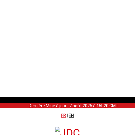
Dernière Mise à jour : 7 août 2026 à 16h20 GMT
FR
|
EN