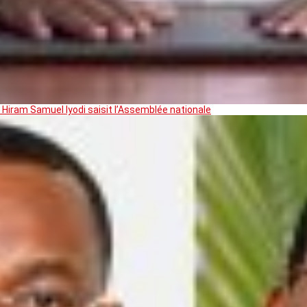
 Hiram Samuel Iyodi saisit l’Assemblée nationale