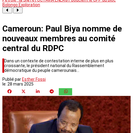
Bolongo Exploration
Cameroun: Paul Biya nomme de
nouveaux membres au comité
central du RDPC
Dans un contexte de contestation interne de plus en plus
croissante, le président national du Rassemblement
démocratique du peuple camerounais…
Publié par
Esther Fossi
le:
28 mars 2025