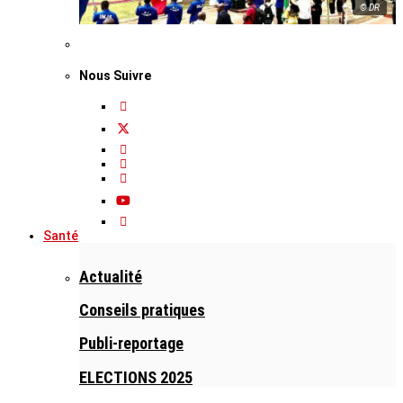
© DR
Nous Suivre
Santé
Actualité
Conseils pratiques
Publi-reportage
ELECTIONS 2025