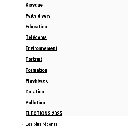
Kiosque
Faits divers
Education
Télécoms
Environnement
Portrait
Formation
Flashback
Dotation
Pollution
ELECTIONS 2025
Les plus récents