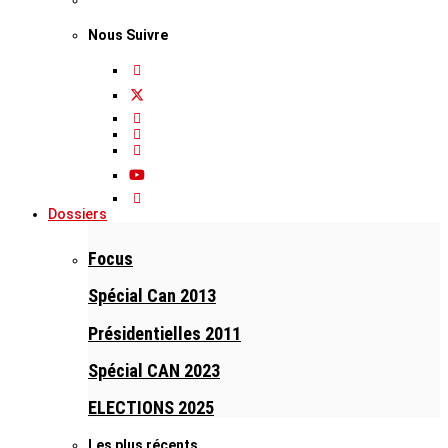
Nous Suivre
Dossiers
Focus
Spécial Can 2013
Présidentielles 2011
Spécial CAN 2023
ELECTIONS 2025
Les plus récents