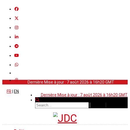
Dernière Mise à jour : 7 août 2026 à 16h20 GMT
FR
|
EN
Dernière Mise à jour : 7 août 2026 à 16h20 GMT