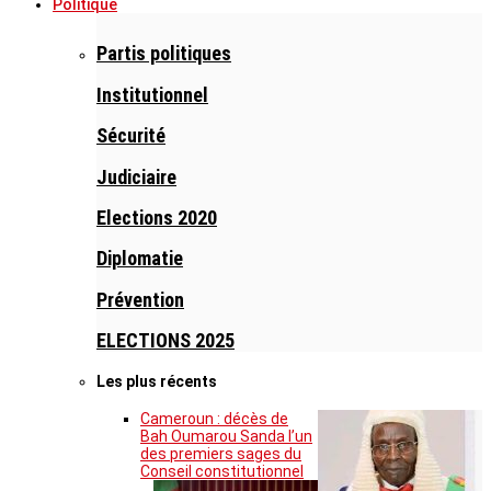
Politique
Partis politiques
Institutionnel
Sécurité
Judiciaire
Elections 2020
Diplomatie
Prévention
ELECTIONS 2025
Les plus récents
Cameroun : décès de
Bah Oumarou Sanda l’un
des premiers sages du
Conseil constitutionnel