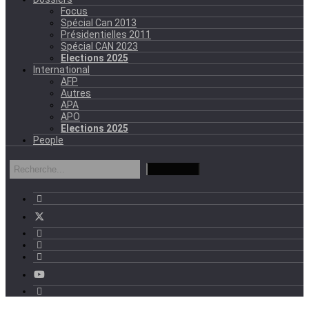
Focus
Spécial Can 2013
Présidentielles 2011
Spécial CAN 2023
Elections 2025
International
AFP
Autres
APA
APO
Elections 2025
People