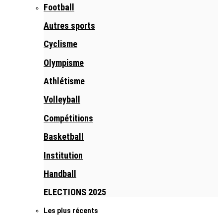
Football
Autres sports
Cyclisme
Olympisme
Athlétisme
Volleyball
Compétitions
Basketball
Institution
Handball
ELECTIONS 2025
Les plus récents