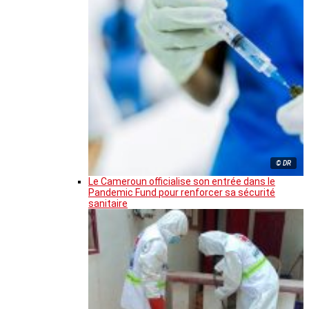
© DR
Le Cameroun officialise son entrée dans le
Pandemic Fund pour renforcer sa sécurité
sanitaire