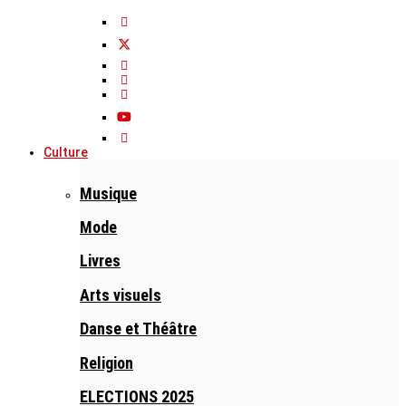
Culture
Musique
Mode
Livres
Arts visuels
Danse et Théâtre
Religion
ELECTIONS 2025