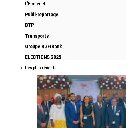
L'Eco en +
Publi-reportage
BTP
Transports
Groupe BGFIBank
ELECTIONS 2025
Les plus récents