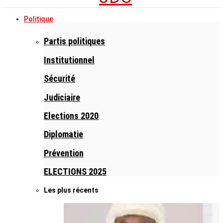
Politique
Partis politiques
Institutionnel
Sécurité
Judiciaire
Elections 2020
Diplomatie
Prévention
ELECTIONS 2025
Les plus récents