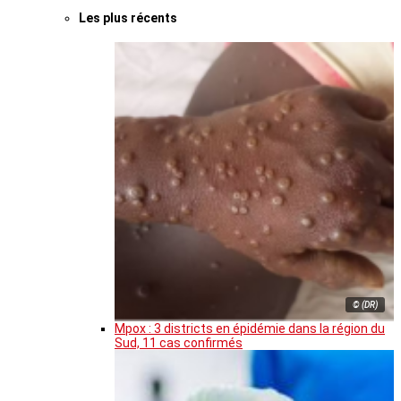
Les plus récents
© (DR)
Mpox : 3 districts en épidémie dans la région du
Sud, 11 cas confirmés