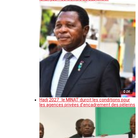
© DR
Hadj 2027 : le MINAT durcit les conditions pour
les agences privées d’encadrement des pèlerins