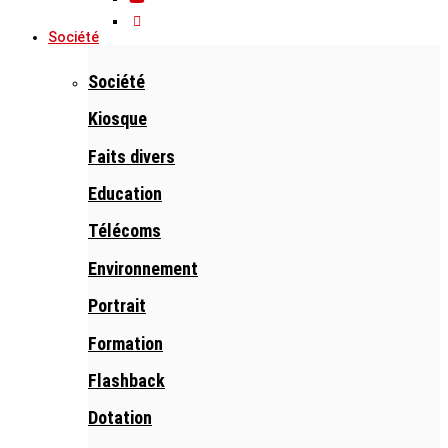
Société
Société
Kiosque
Faits divers
Education
Télécoms
Environnement
Portrait
Formation
Flashback
Dotation