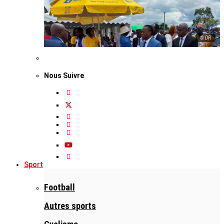
© DR
Nous Suivre
Sport
Football
Autres sports