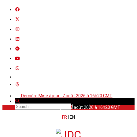
Dernière Mise à jour : 7 août 2026 à 16h20 GMT
Dernière Mise à jour : 7 août 2026 à 16h20 GMT
FR
|
EN