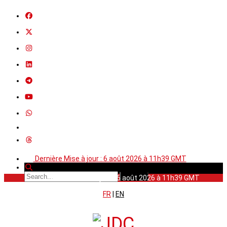
Dernière Mise à jour : 6 août 2026 à 11h39 GMT
Dernière Mise à jour : 6 août 2026 à 11h39 GMT
FR
|
EN