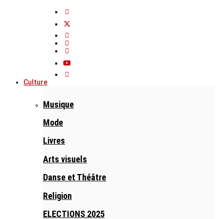
Culture
Musique
Mode
Livres
Arts visuels
Danse et Théâtre
Religion
ELECTIONS 2025