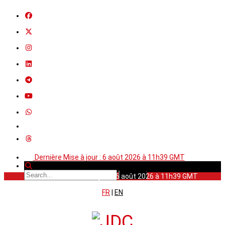
Dernière Mise à jour : 6 août 2026 à 11h39 GMT
Dernière Mise à jour : 6 août 2026 à 11h39 GMT
FR
|
EN