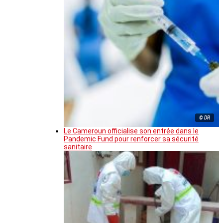
© DR
Le Cameroun officialise son entrée dans le
Pandemic Fund pour renforcer sa sécurité
sanitaire