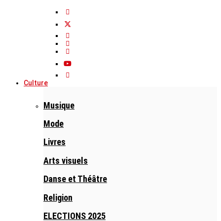
Culture
Musique
Mode
Livres
Arts visuels
Danse et Théâtre
Religion
ELECTIONS 2025