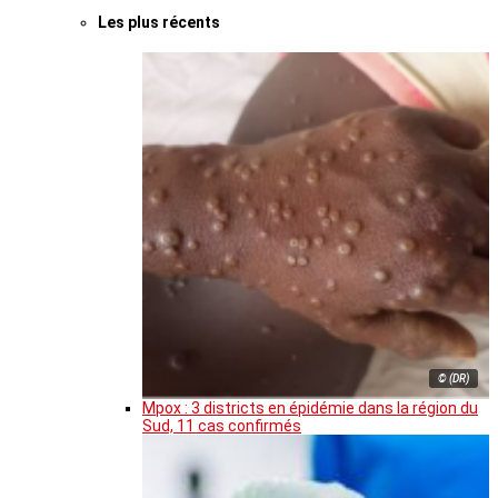
Les plus récents
© (DR)
Mpox : 3 districts en épidémie dans la région du
Sud, 11 cas confirmés