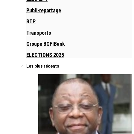
Publi-reportage
BTP
Transports
Groupe BGFIBank
ELECTIONS 2025
Les plus récents