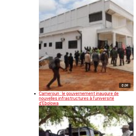
© DR
Cameroun : le gouvernement inaugure de
nouvelles infrastructures à l’université
d’Ebolowa