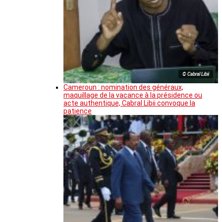
© Cabral Libii
Cameroun : nomination des généraux,
maquillage de la vacance à la présidence ou
acte authentique, Cabral Libii convoque la
patience