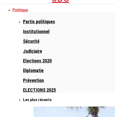
Politique
Partis politiques
Institutionnel
Sécurité
Judiciaire
Elections 2020
Diplomatie
Prévention
ELECTIONS 2025
Les plus récents