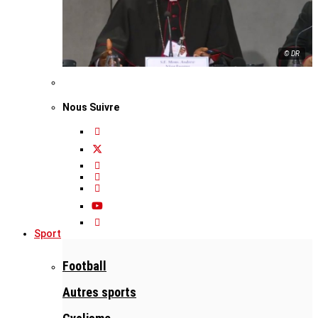
© DR
Nous Suivre
Sport
Football
Autres sports