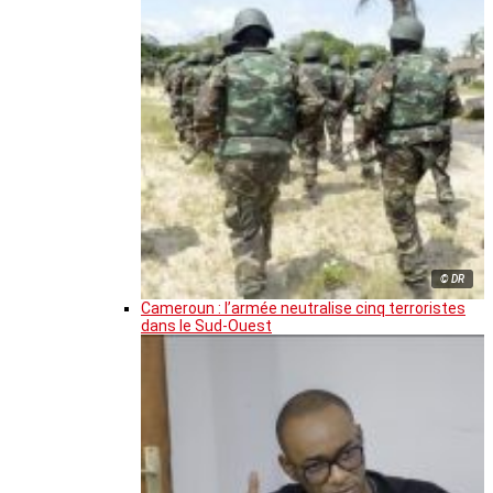
© DR
Cameroun : l’armée neutralise cinq terroristes
dans le Sud-Ouest