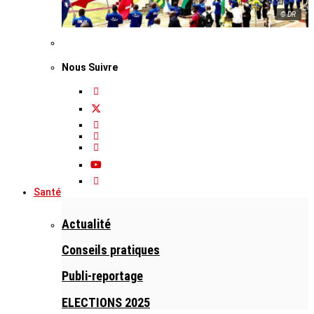
© DR
Nous Suivre
Santé
Actualité
Conseils pratiques
Publi-reportage
ELECTIONS 2025