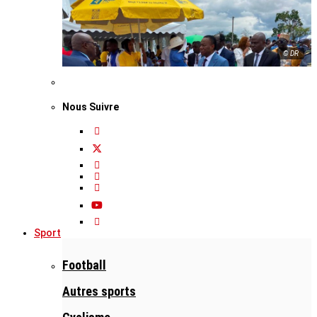
© DR
Nous Suivre
Sport
Football
Autres sports