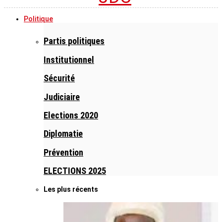
Politique
Partis politiques
Institutionnel
Sécurité
Judiciaire
Elections 2020
Diplomatie
Prévention
ELECTIONS 2025
Les plus récents