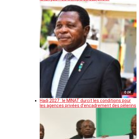
© DR
Hadj 2027 : le MINAT durcit les conditions pour
les agences privées d’encadrement des pèlerins