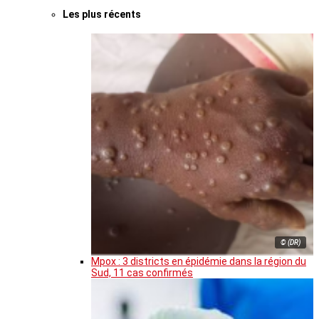
Les plus récents
© (DR)
Mpox : 3 districts en épidémie dans la région du
Sud, 11 cas confirmés