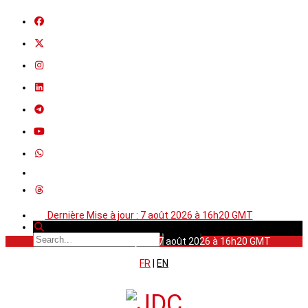
Dernière Mise à jour : 7 août 2026 à 16h20 GMT
Dernière Mise à jour : 7 août 2026 à 16h20 GMT
FR
|
EN