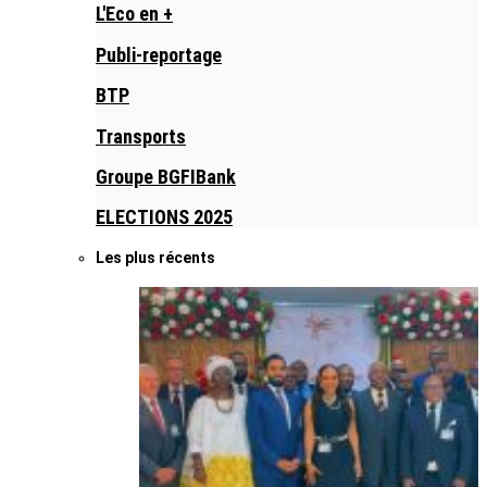
L'Eco en +
Publi-reportage
BTP
Transports
Groupe BGFIBank
ELECTIONS 2025
Les plus récents