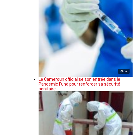
© DR
Le Cameroun officialise son entrée dans le
Pandemic Fund pour renforcer sa sécurité
sanitaire