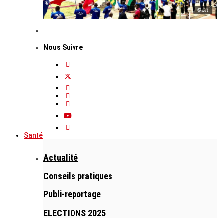
© DR
Nous Suivre
Santé
Actualité
Conseils pratiques
Publi-reportage
ELECTIONS 2025