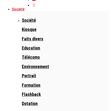
Société
Société
Kiosque
Faits divers
Education
Télécoms
Environnement
Portrait
Formation
Flashback
Dotation