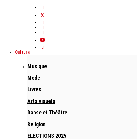
Culture
Musique
Mode
Livres
Arts visuels
Danse et Théâtre
Religion
ELECTIONS 2025