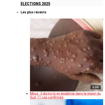
ELECTIONS 2025
Les plus récents
© (DR)
Mpox : 3 districts en épidémie dans la région du
Sud, 11 cas confirmés