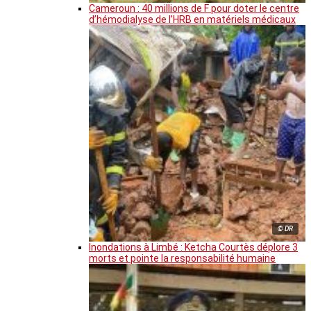
Cameroun : 40 millions de F pour doter le centre
d’hémodialyse de l’HRB en matériels médicaux
© DR
Inondations à Limbé : Ketcha Courtès déplore 3
morts et pointe la responsabilité humaine