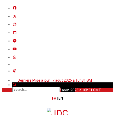
Dernière Mise à jour : 7 août 2026 à 10h31 GMT
Dernière Mise à jour : 7 août 2026 à 10h31 GMT
FR
|
EN