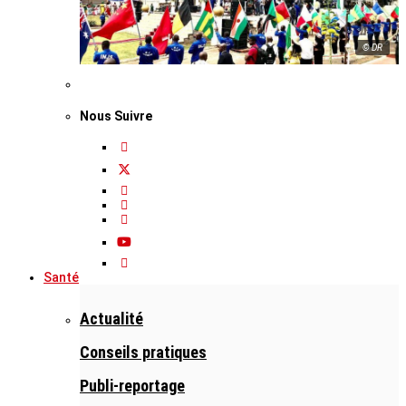
© DR
Nous Suivre
Santé
Actualité
Conseils pratiques
Publi-reportage