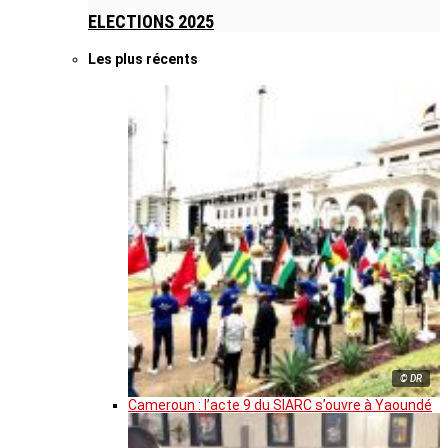
ELECTIONS 2025
Les plus récents
© DR
Cameroun : l’acte 9 du SIARC s’ouvre à Yaoundé