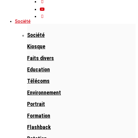
Société
Société
Kiosque
Faits divers
Education
Télécoms
Environnement
Portrait
Formation
Flashback