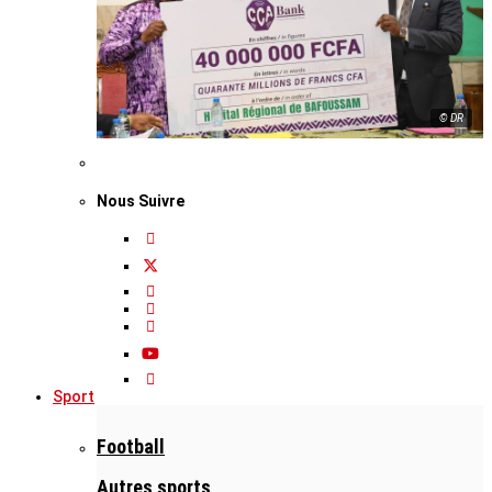
© DR
Nous Suivre
Sport
Football
Autres sports