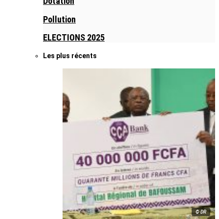
Dotation
Pollution
ELECTIONS 2025
Les plus récents
© DR