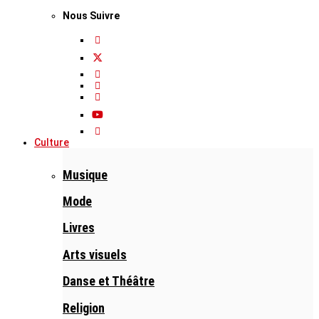
Nous Suivre
Culture
Musique
Mode
Livres
Arts visuels
Danse et Théâtre
Religion