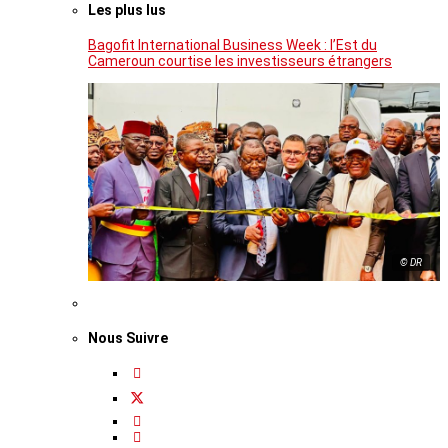
Les plus lus
Bagofit International Business Week : l’Est du
Cameroun courtise les investisseurs étrangers
© DR
Nous Suivre