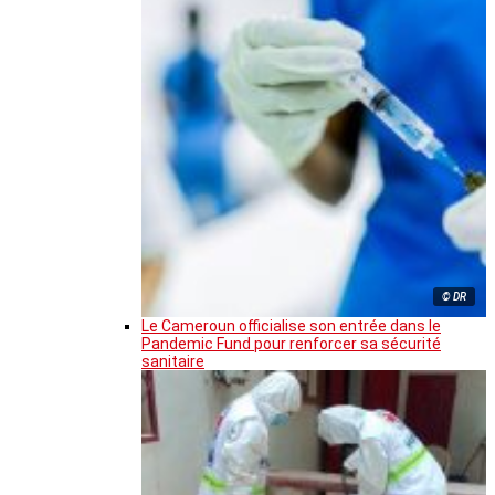
© DR
Le Cameroun officialise son entrée dans le
Pandemic Fund pour renforcer sa sécurité
sanitaire