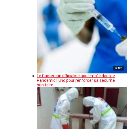
© DR
Le Cameroun officialise son entrée dans le
Pandemic Fund pour renforcer sa sécurité
sanitaire