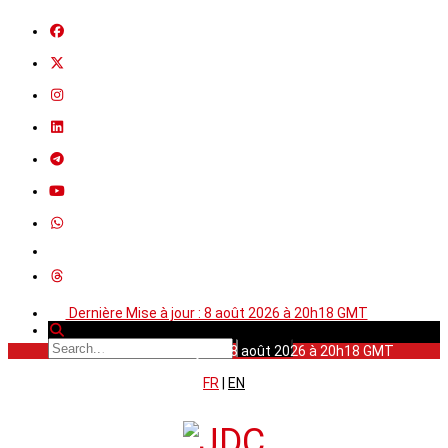
Dernière Mise à jour : 8 août 2026 à 20h18 GMT
Dernière Mise à jour : 8 août 2026 à 20h18 GMT
FR
|
EN