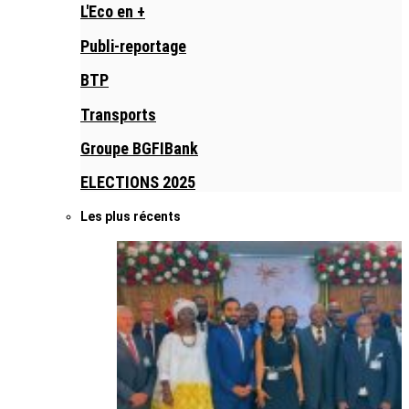
L'Eco en +
Publi-reportage
BTP
Transports
Groupe BGFIBank
ELECTIONS 2025
Les plus récents