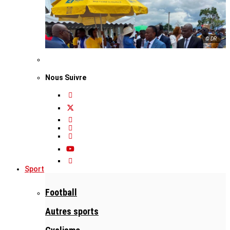
© DR
Nous Suivre
Sport
Football
Autres sports