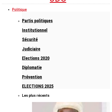
Politique
Partis politiques
Institutionnel
Sécurité
Judiciaire
Elections 2020
Diplomatie
Prévention
ELECTIONS 2025
Les plus récents