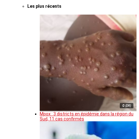
Les plus récents
© (DR)
Mpox : 3 districts en épidémie dans la région du
Sud, 11 cas confirmés