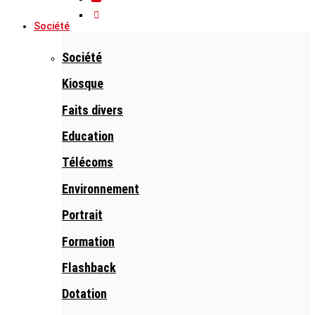
Société
Société
Kiosque
Faits divers
Education
Télécoms
Environnement
Portrait
Formation
Flashback
Dotation