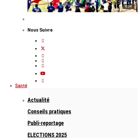
© DR
Nous Suivre
Santé
Actualité
Conseils pratiques
Publi-reportage
ELECTIONS 2025