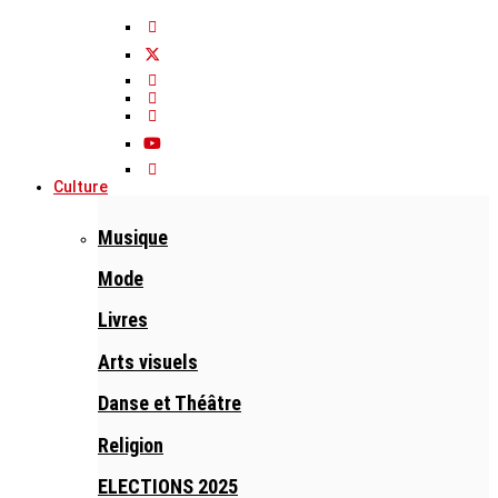
Culture
Musique
Mode
Livres
Arts visuels
Danse et Théâtre
Religion
ELECTIONS 2025