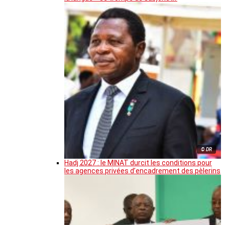
© DR
Hadj 2027 : le MINAT durcit les conditions pour
les agences privées d’encadrement des pèlerins