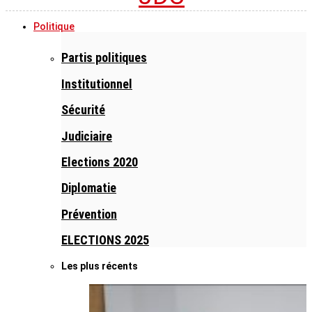
Politique
Partis politiques
Institutionnel
Sécurité
Judiciaire
Elections 2020
Diplomatie
Prévention
ELECTIONS 2025
Les plus récents