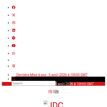
Dernière Mise à jour : 5 août 2026 à 10h50 GMT
Dernière Mise à jour : 5 août 2026 à 10h50 GMT
FR
|
EN