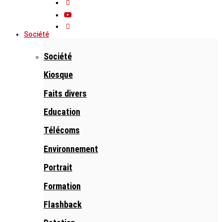
Société
Société
Kiosque
Faits divers
Education
Télécoms
Environnement
Portrait
Formation
Flashback