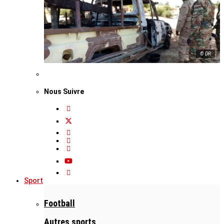
© DR
Nous Suivre
Sport
Football
Autres sports