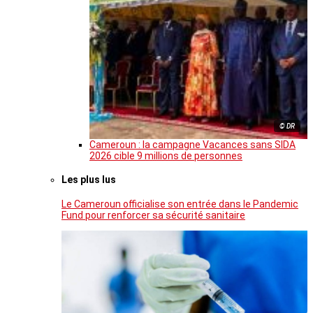
© DR
Cameroun : la campagne Vacances sans SIDA
2026 cible 9 millions de personnes
Les plus lus
Le Cameroun officialise son entrée dans le Pandemic
Fund pour renforcer sa sécurité sanitaire