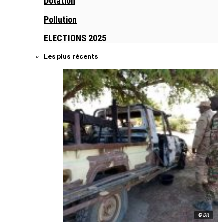
Dotation
Pollution
ELECTIONS 2025
Les plus récents
© DR