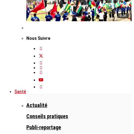
© DR
Nous Suivre
Santé
Actualité
Conseils pratiques
Publi-reportage