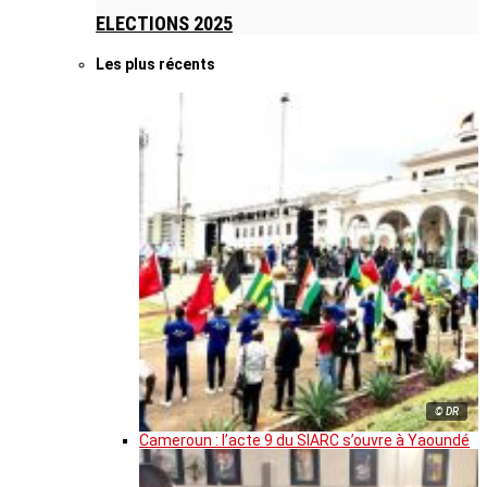
ELECTIONS 2025
Les plus récents
© DR
Cameroun : l’acte 9 du SIARC s’ouvre à Yaoundé