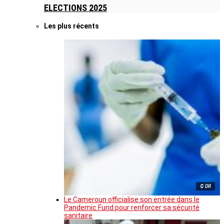
ELECTIONS 2025
Les plus récents
© DR
Le Cameroun officialise son entrée dans le
Pandemic Fund pour renforcer sa sécurité
sanitaire