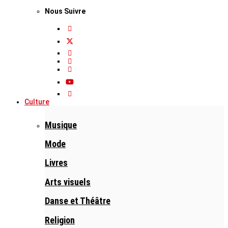
Nous Suivre
Culture
Musique
Mode
Livres
Arts visuels
Danse et Théâtre
Religion