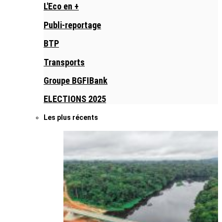
L'Eco en +
Publi-reportage
BTP
Transports
Groupe BGFIBank
ELECTIONS 2025
Les plus récents