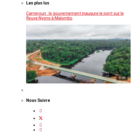
Les plus lus
Cameroun : le gouvernement inaugure le pont sur le
fleuve Nyong à Malombo
© DR
Nous Suivre