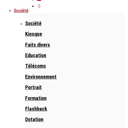
Société
Société
Kiosque
Faits divers
Education
Télécoms
Environnement
Portrait
Formation
Flashback
Dotation