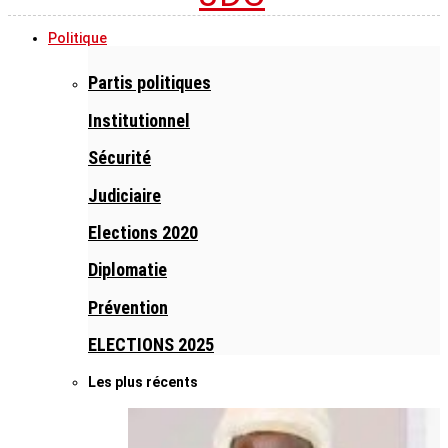
Politique
Partis politiques
Institutionnel
Sécurité
Judiciaire
Elections 2020
Diplomatie
Prévention
ELECTIONS 2025
Les plus récents