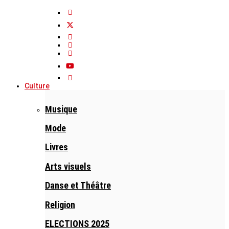
Culture
Musique
Mode
Livres
Arts visuels
Danse et Théâtre
Religion
ELECTIONS 2025