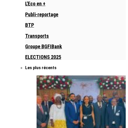
L'Eco en +
Publi-reportage
BTP
Transports
Groupe BGFIBank
ELECTIONS 2025
Les plus récents