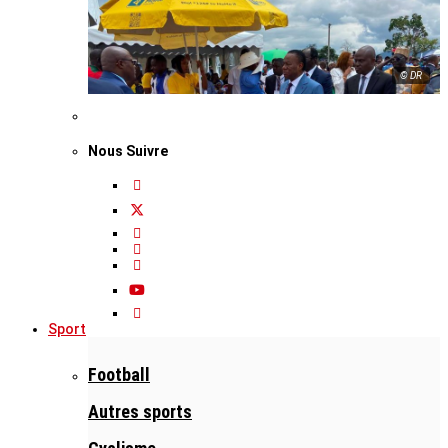
© DR
Nous Suivre
Sport
Football
Autres sports