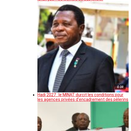
© DR
Hadj 2027 : le MINAT durcit les conditions pour
les agences privées d’encadrement des pèlerins