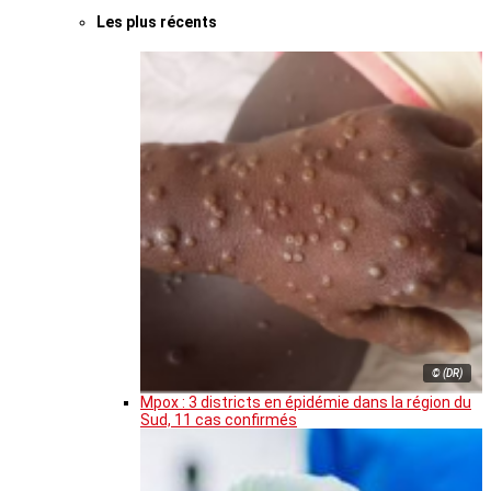
Les plus récents
© (DR)
Mpox : 3 districts en épidémie dans la région du
Sud, 11 cas confirmés