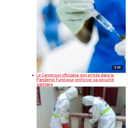
© DR
Le Cameroun officialise son entrée dans le
Pandemic Fund pour renforcer sa sécurité
sanitaire