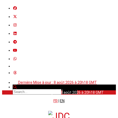
Dernière Mise à jour : 8 août 2026 à 20h18 GMT
Dernière Mise à jour : 8 août 2026 à 20h18 GMT
FR
|
EN