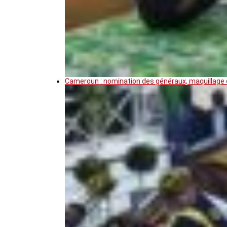
Cameroun : nomination des généraux, maquillage de