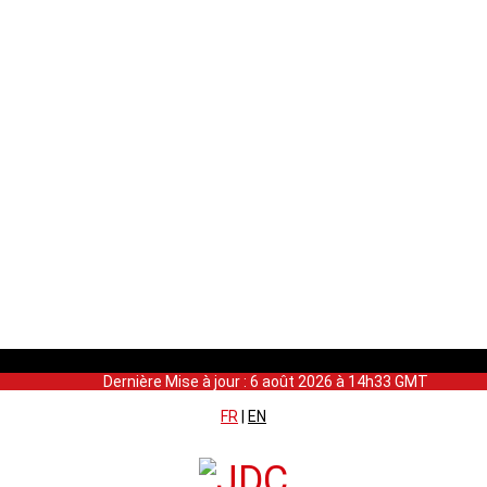
Dernière Mise à jour : 6 août 2026 à 14h33 GMT
FR
|
EN