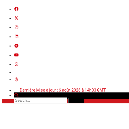
Dernière Mise à jour : 6 août 2026 à 14h33 GMT