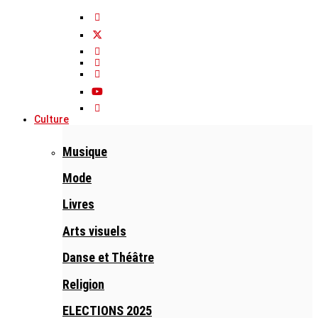
Culture
Musique
Mode
Livres
Arts visuels
Danse et Théâtre
Religion
ELECTIONS 2025