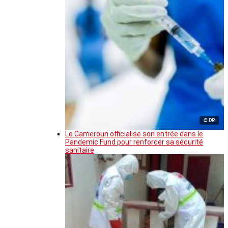
© DR
Le Cameroun officialise son entrée dans le
Pandemic Fund pour renforcer sa sécurité
sanitaire