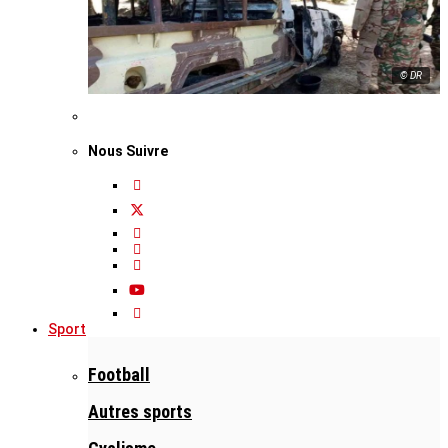
© DR
Nous Suivre
Sport
Football
Autres sports