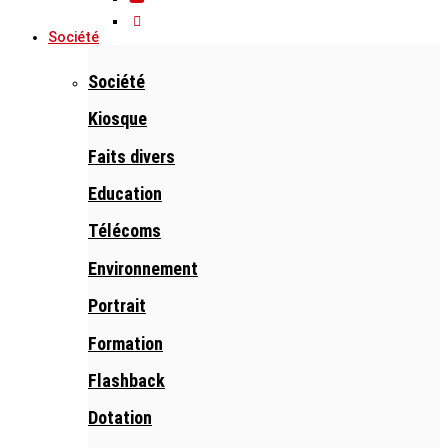
Société
Société
Kiosque
Faits divers
Education
Télécoms
Environnement
Portrait
Formation
Flashback
Dotation