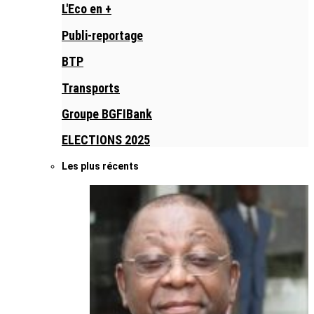
L'Eco en +
Publi-reportage
BTP
Transports
Groupe BGFIBank
ELECTIONS 2025
Les plus récents