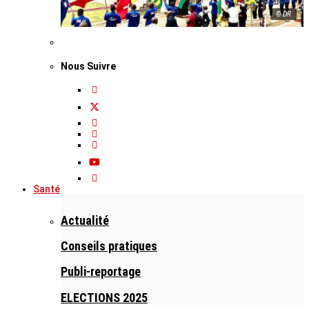
© DR
Nous Suivre
Santé
Actualité
Conseils pratiques
Publi-reportage
ELECTIONS 2025