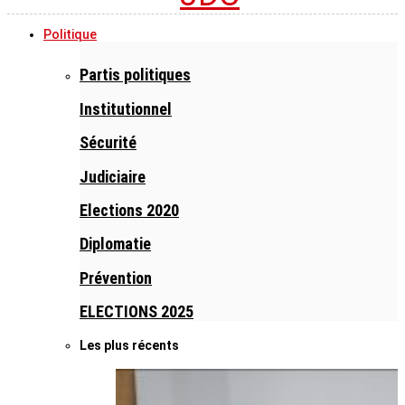
Politique
Partis politiques
Institutionnel
Sécurité
Judiciaire
Elections 2020
Diplomatie
Prévention
ELECTIONS 2025
Les plus récents