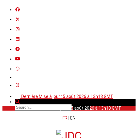
Dernière Mise à jour : 5 août 2026 à 13h18 GMT
Dernière Mise à jour : 5 août 2026 à 13h18 GMT
FR
|
EN