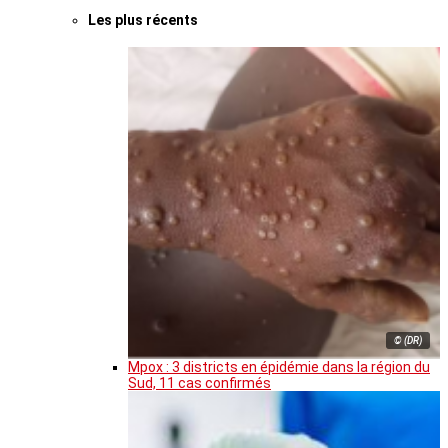
Les plus récents
© (DR)
Mpox : 3 districts en épidémie dans la région du
Sud, 11 cas confirmés