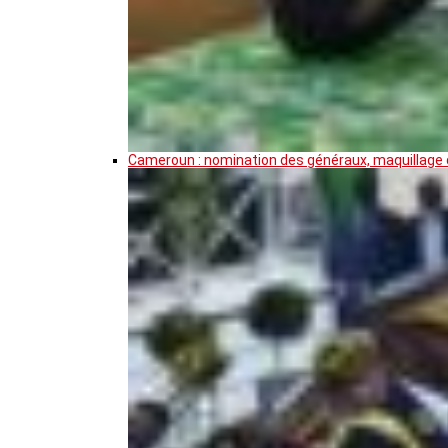
Cameroun : nomination des généraux, maquillage de