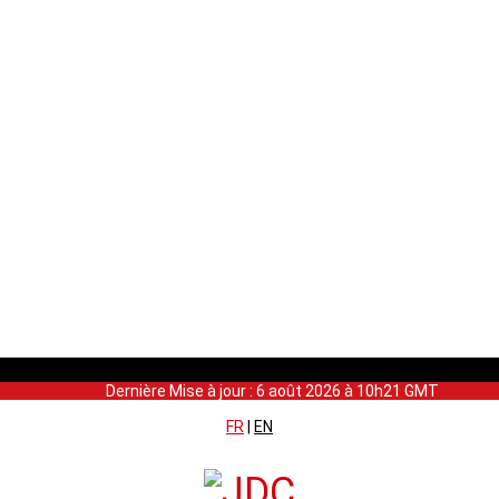
Dernière Mise à jour : 6 août 2026 à 10h21 GMT
FR
|
EN