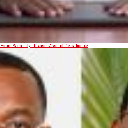
 Hiram Samuel Iyodi saisit l’Assemblée nationale