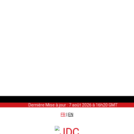
Dernière Mise à jour : 7 août 2026 à 16h20 GMT
FR
|
EN