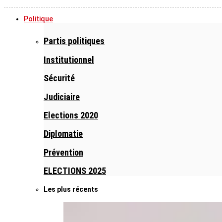
Politique
Partis politiques
Institutionnel
Sécurité
Judiciaire
Elections 2020
Diplomatie
Prévention
ELECTIONS 2025
Les plus récents