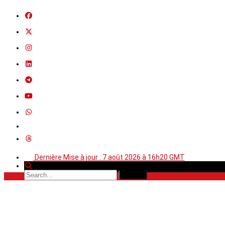
Dernière Mise à jour : 7 août 2026 à 16h20 GMT