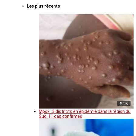
Les plus récents
© (DR)
Mpox : 3 districts en épidémie dans la région du
Sud, 11 cas confirmés