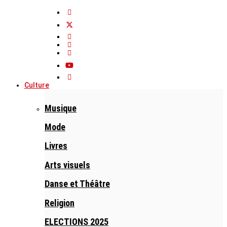
Culture
Musique
Mode
Livres
Arts visuels
Danse et Théâtre
Religion
ELECTIONS 2025