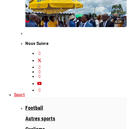
© DR
Nous Suivre
Sport
Football
Autres sports