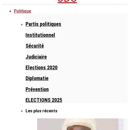
Politique
Partis politiques
Institutionnel
Sécurité
Judiciaire
Elections 2020
Diplomatie
Prévention
ELECTIONS 2025
Les plus récents