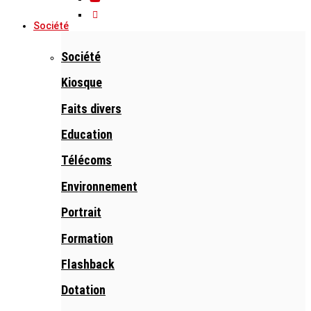
Société
Société
Kiosque
Faits divers
Education
Télécoms
Environnement
Portrait
Formation
Flashback
Dotation