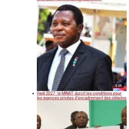
© DR
Hadj 2027 : le MINAT durcit les conditions pour
les agences privées d’encadrement des pèlerins