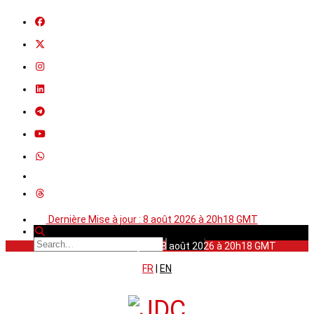
Dernière Mise à jour : 8 août 2026 à 20h18 GMT
Dernière Mise à jour : 8 août 2026 à 20h18 GMT
FR
|
EN