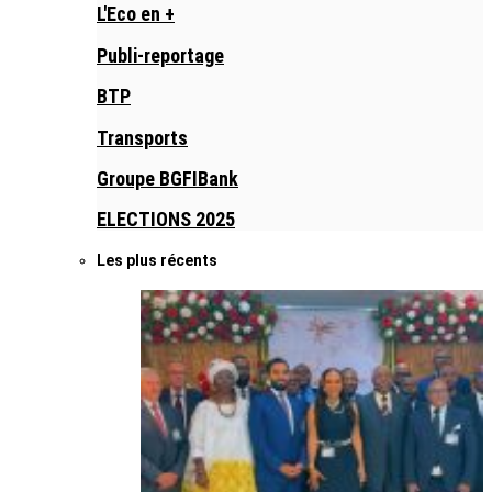
L'Eco en +
Publi-reportage
BTP
Transports
Groupe BGFIBank
ELECTIONS 2025
Les plus récents