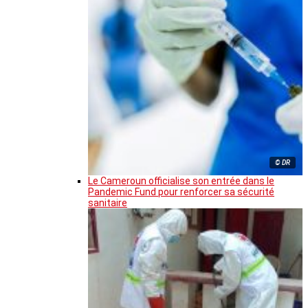
© DR
Le Cameroun officialise son entrée dans le
Pandemic Fund pour renforcer sa sécurité
sanitaire