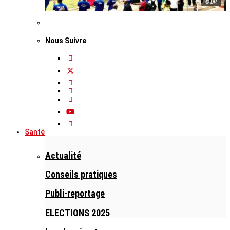
© DR
Nous Suivre
Santé
Actualité
Conseils pratiques
Publi-reportage
ELECTIONS 2025