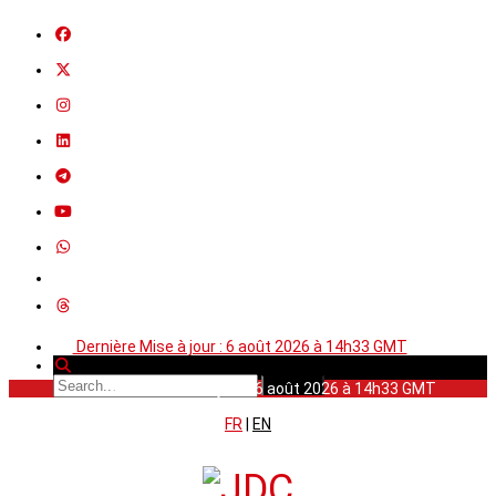
Dernière Mise à jour : 6 août 2026 à 14h33 GMT
Dernière Mise à jour : 6 août 2026 à 14h33 GMT
FR
|
EN