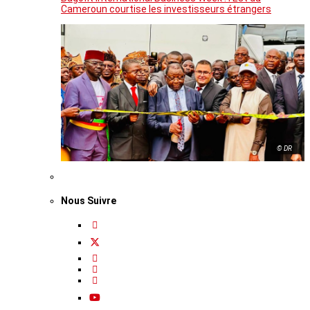
Cameroun courtise les investisseurs étrangers
© DR
Nous Suivre