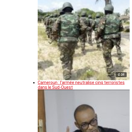
© DR
Cameroun : l’armée neutralise cinq terroristes
dans le Sud-Ouest