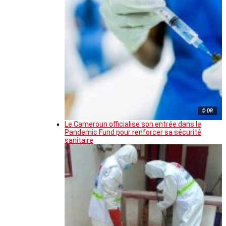
© DR
Le Cameroun officialise son entrée dans le
Pandemic Fund pour renforcer sa sécurité
sanitaire