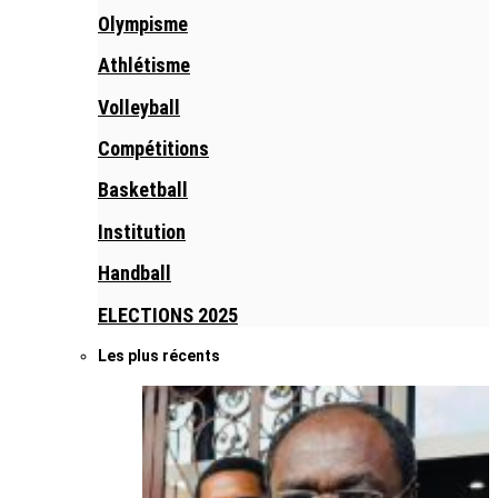
Olympisme
Athlétisme
Volleyball
Compétitions
Basketball
Institution
Handball
ELECTIONS 2025
Les plus récents