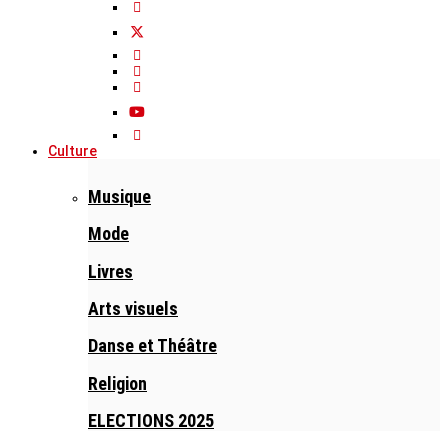
Culture
Musique
Mode
Livres
Arts visuels
Danse et Théâtre
Religion
ELECTIONS 2025