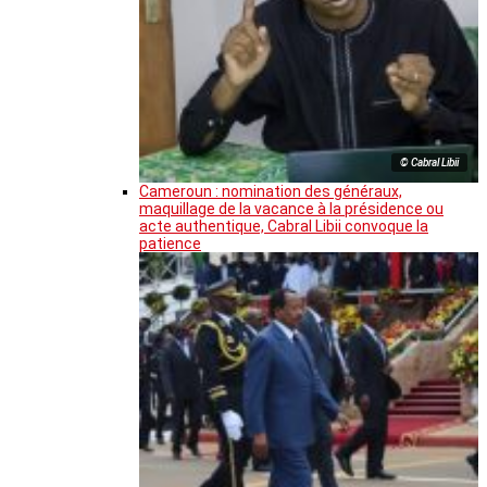
© Cabral Libii
Cameroun : nomination des généraux,
maquillage de la vacance à la présidence ou
acte authentique, Cabral Libii convoque la
patience