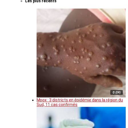
Les plus récents
© (DR)
Mpox : 3 districts en épidémie dans la région du
Sud, 11 cas confirmés