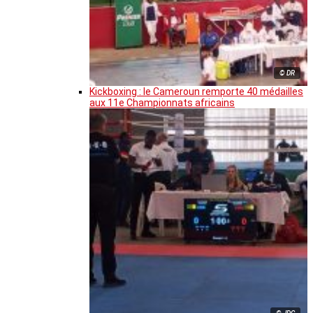
© DR
Kickboxing : le Cameroun remporte 40 médailles
aux 11e Championnats africains