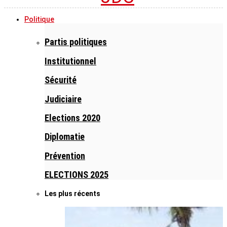
Politique
Partis politiques
Institutionnel
Sécurité
Judiciaire
Elections 2020
Diplomatie
Prévention
ELECTIONS 2025
Les plus récents