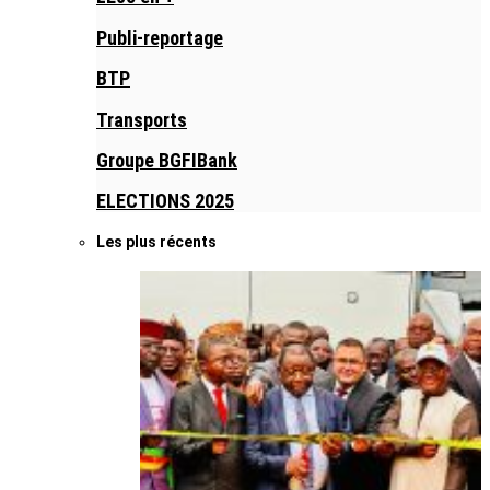
Publi-reportage
BTP
Transports
Groupe BGFIBank
ELECTIONS 2025
Les plus récents