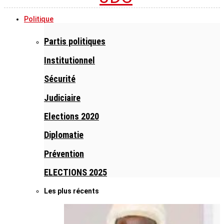
Politique
Partis politiques
Institutionnel
Sécurité
Judiciaire
Elections 2020
Diplomatie
Prévention
ELECTIONS 2025
Les plus récents