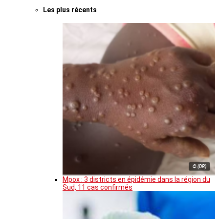
Les plus récents
© (DR)
Mpox : 3 districts en épidémie dans la région du
Sud, 11 cas confirmés