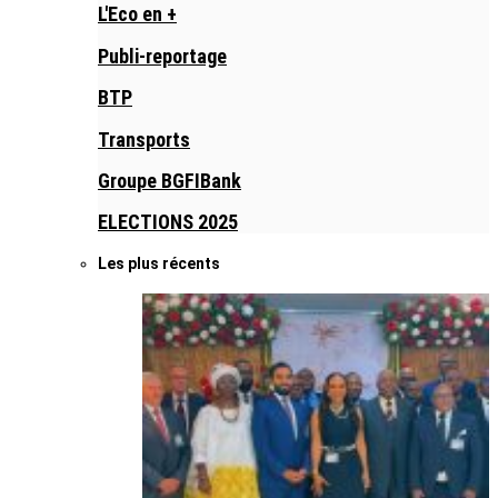
L'Eco en +
Publi-reportage
BTP
Transports
Groupe BGFIBank
ELECTIONS 2025
Les plus récents