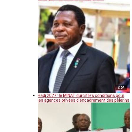
© DR
Hadj 2027 : le MINAT durcit les conditions pour
les agences privées d’encadrement des pèlerins