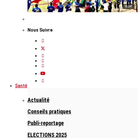
© DR
Nous Suivre
Santé
Actualité
Conseils pratiques
Publi-reportage
ELECTIONS 2025