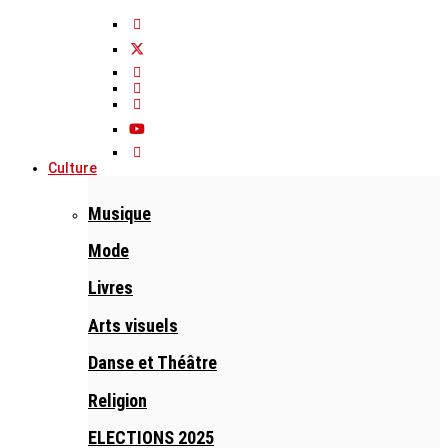
Culture
Musique
Mode
Livres
Arts visuels
Danse et Théâtre
Religion
ELECTIONS 2025