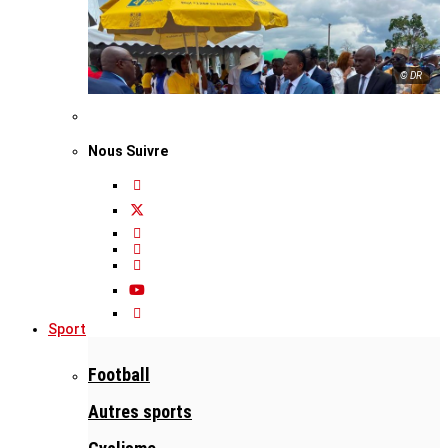
© DR
Nous Suivre
Sport
Football
Autres sports