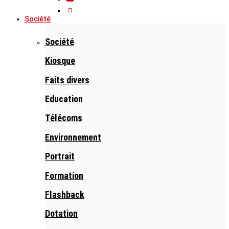
Société
Société
Kiosque
Faits divers
Education
Télécoms
Environnement
Portrait
Formation
Flashback
Dotation