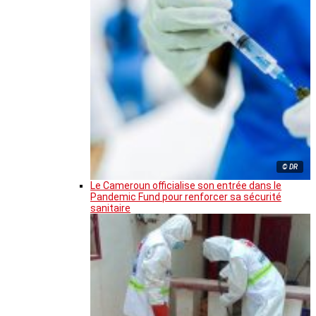
© DR
Le Cameroun officialise son entrée dans le
Pandemic Fund pour renforcer sa sécurité
sanitaire