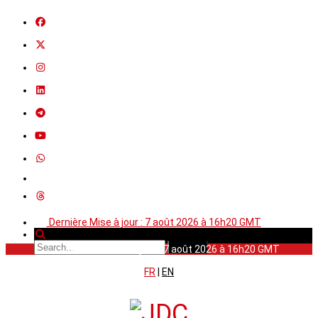
Dernière Mise à jour : 7 août 2026 à 16h20 GMT
Dernière Mise à jour : 7 août 2026 à 16h20 GMT
FR
|
EN