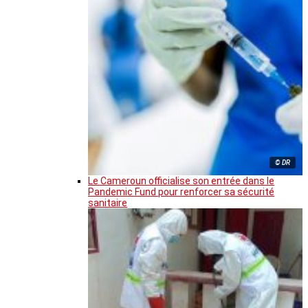
© DR
Le Cameroun officialise son entrée dans le
Pandemic Fund pour renforcer sa sécurité
sanitaire