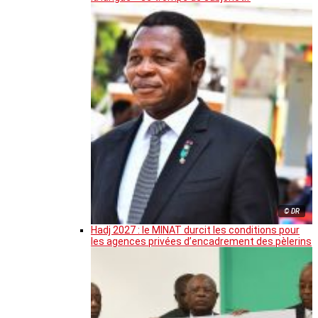
© DR
Hadj 2027 : le MINAT durcit les conditions pour
les agences privées d’encadrement des pèlerins