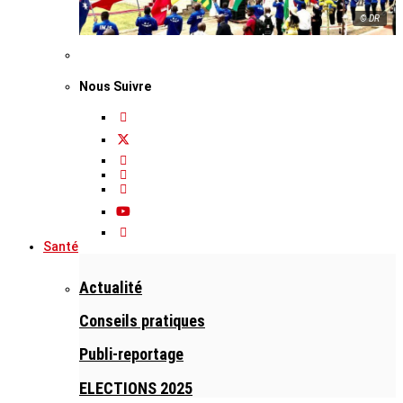
© DR
Nous Suivre
Santé
Actualité
Conseils pratiques
Publi-reportage
ELECTIONS 2025