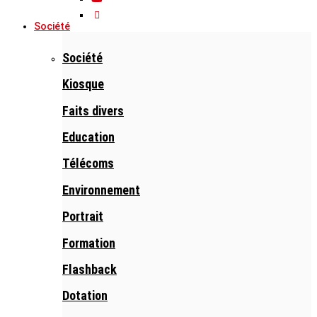
Société
Société
Kiosque
Faits divers
Education
Télécoms
Environnement
Portrait
Formation
Flashback
Dotation