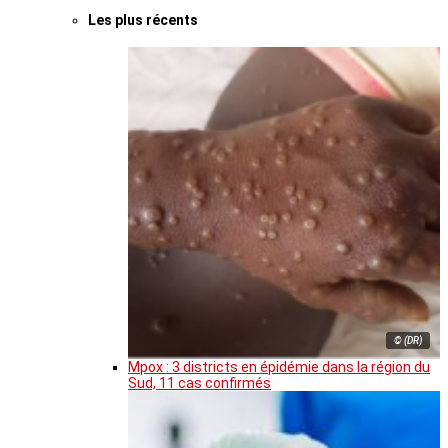
Les plus récents
© (DR)
Mpox : 3 districts en épidémie dans la région du
Sud, 11 cas confirmés