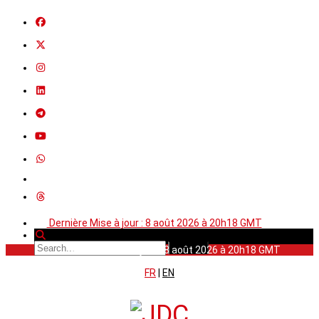
Dernière Mise à jour : 8 août 2026 à 20h18 GMT
Dernière Mise à jour : 8 août 2026 à 20h18 GMT
FR
|
EN