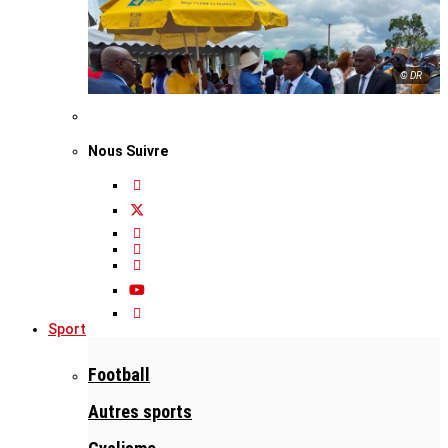
© DR
Nous Suivre
Sport
Football
Autres sports