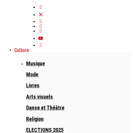
Culture
Musique
Mode
Livres
Arts visuels
Danse et Théâtre
Religion
ELECTIONS 2025