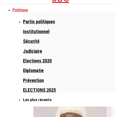
Politique
Partis politiques
Institutionnel
Sécurité
Judiciaire
Elections 2020
Diplomatie
Prévention
ELECTIONS 2025
Les plus récents