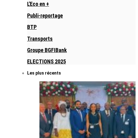
L'Eco en +
Publi-reportage
BTP
Transports
Groupe BGFIBank
ELECTIONS 2025
Les plus récents