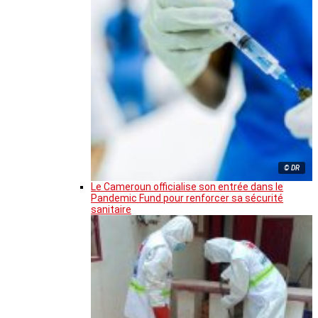
© DR
Le Cameroun officialise son entrée dans le
Pandemic Fund pour renforcer sa sécurité
sanitaire