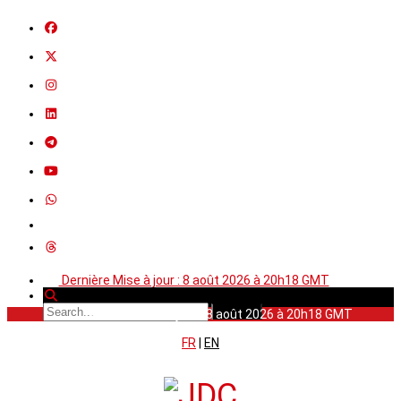
Dernière Mise à jour : 8 août 2026 à 20h18 GMT
Dernière Mise à jour : 8 août 2026 à 20h18 GMT
FR
|
EN