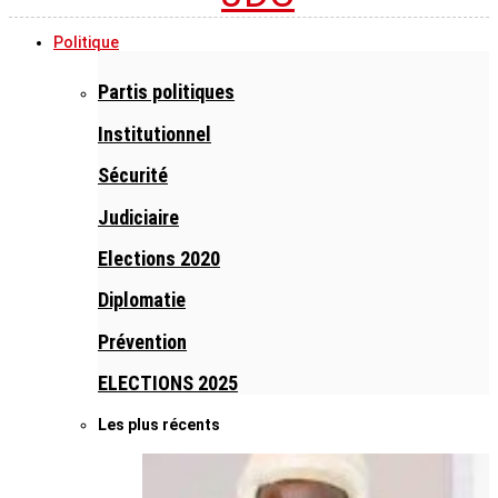
Politique
Partis politiques
Institutionnel
Sécurité
Judiciaire
Elections 2020
Diplomatie
Prévention
ELECTIONS 2025
Les plus récents