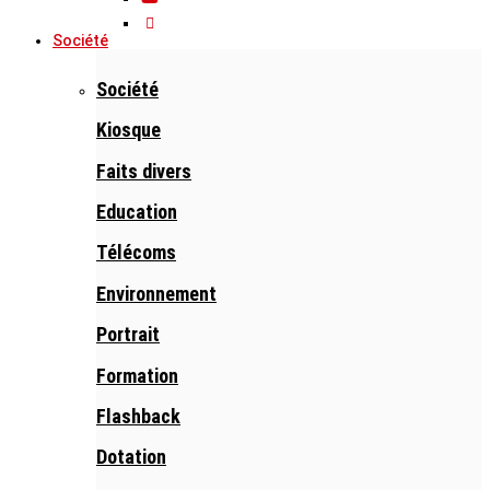
Société
Société
Kiosque
Faits divers
Education
Télécoms
Environnement
Portrait
Formation
Flashback
Dotation