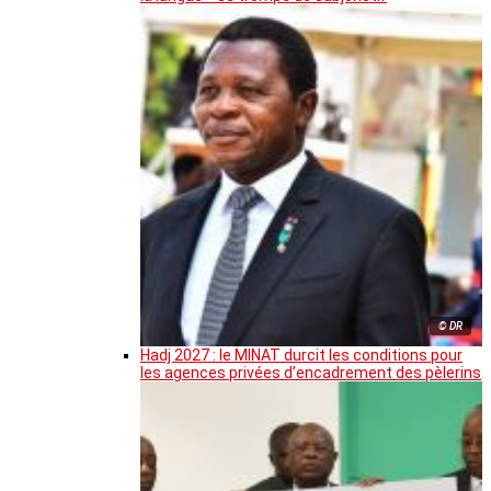
© DR
Hadj 2027 : le MINAT durcit les conditions pour
les agences privées d’encadrement des pèlerins