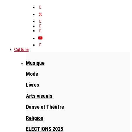
Culture
Musique
Mode
Livres
Arts visuels
Danse et Théâtre
Religion
ELECTIONS 2025