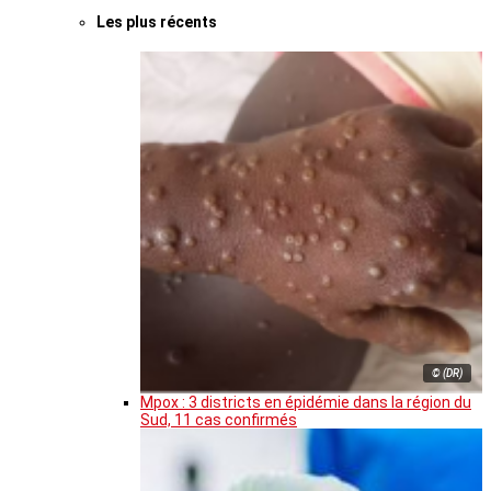
Les plus récents
© (DR)
Mpox : 3 districts en épidémie dans la région du
Sud, 11 cas confirmés