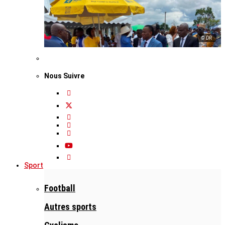
© DR
Nous Suivre
Sport
Football
Autres sports