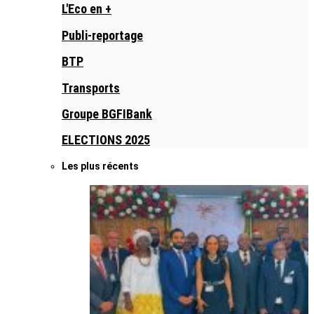
L'Eco en +
Publi-reportage
BTP
Transports
Groupe BGFIBank
ELECTIONS 2025
Les plus récents