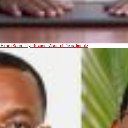
 Hiram Samuel Iyodi saisit l’Assemblée nationale