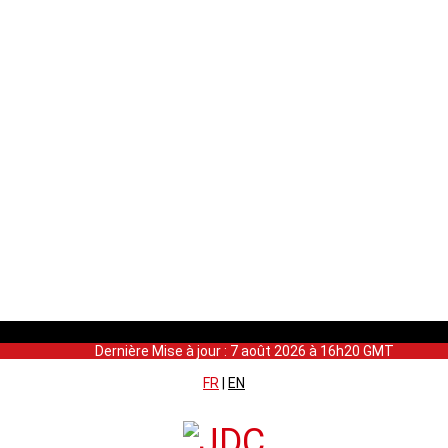
Dernière Mise à jour : 7 août 2026 à 16h20 GMT
FR
|
EN