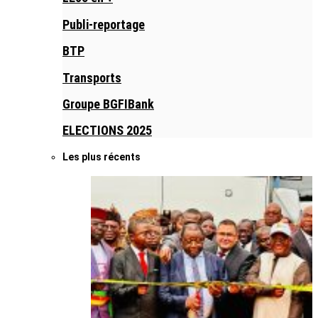
Publi-reportage
BTP
Transports
Groupe BGFIBank
ELECTIONS 2025
Les plus récents