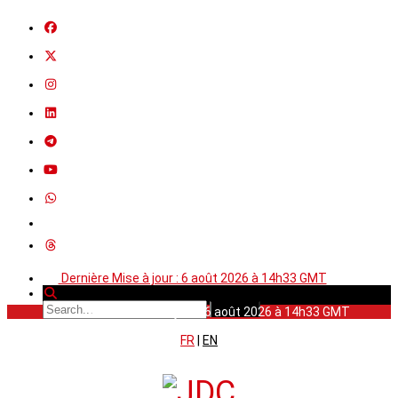
Dernière Mise à jour : 6 août 2026 à 14h33 GMT
Dernière Mise à jour : 6 août 2026 à 14h33 GMT
FR
|
EN