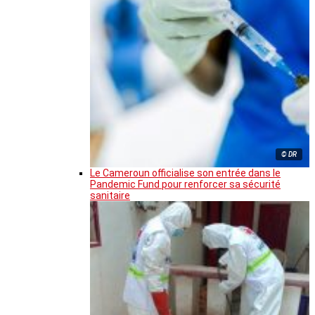
© DR
Le Cameroun officialise son entrée dans le
Pandemic Fund pour renforcer sa sécurité
sanitaire