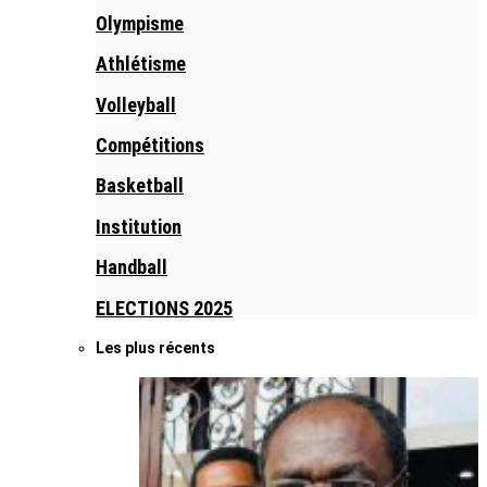
Olympisme
Athlétisme
Volleyball
Compétitions
Basketball
Institution
Handball
ELECTIONS 2025
Les plus récents