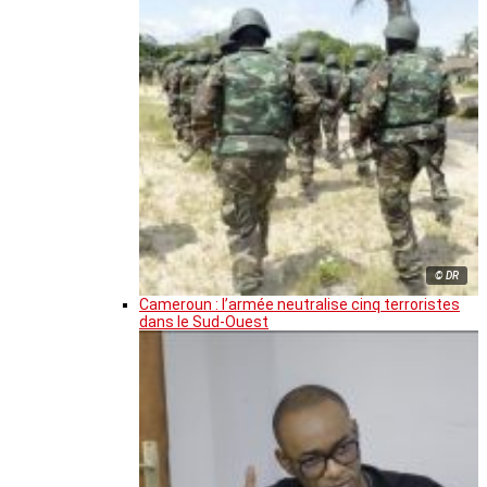
© DR
Cameroun : l’armée neutralise cinq terroristes
dans le Sud-Ouest