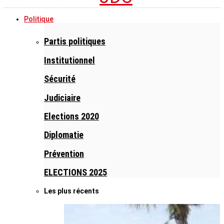
Politique
Partis politiques
Institutionnel
Sécurité
Judiciaire
Elections 2020
Diplomatie
Prévention
ELECTIONS 2025
Les plus récents