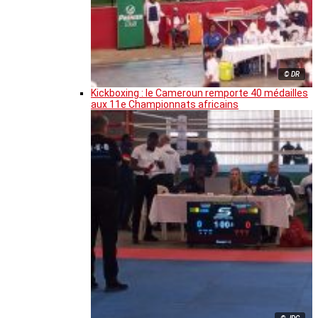
© DR
Kickboxing : le Cameroun remporte 40 médailles
aux 11e Championnats africains