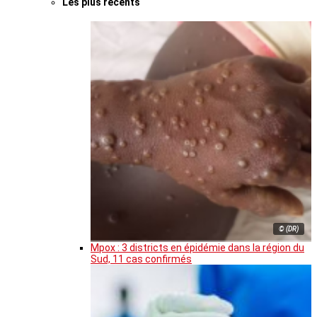
Les plus récents
© (DR)
Mpox : 3 districts en épidémie dans la région du
Sud, 11 cas confirmés