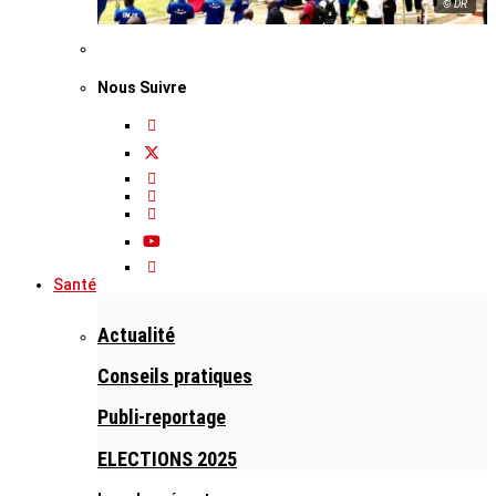
© DR
Nous Suivre
Santé
Actualité
Conseils pratiques
Publi-reportage
ELECTIONS 2025