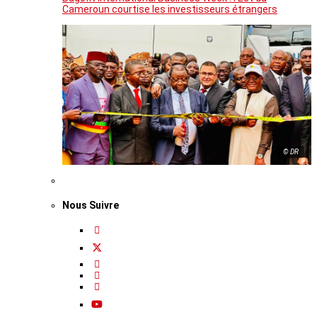
Cameroun courtise les investisseurs étrangers
© DR
Nous Suivre