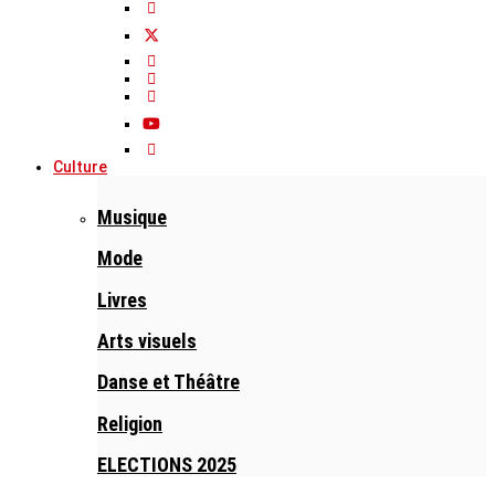
Culture
Musique
Mode
Livres
Arts visuels
Danse et Théâtre
Religion
ELECTIONS 2025