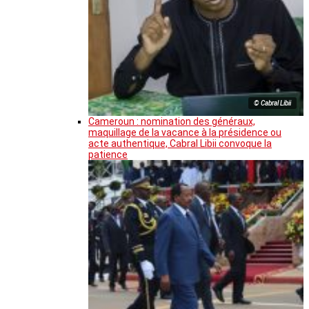
© Cabral Libii
Cameroun : nomination des généraux,
maquillage de la vacance à la présidence ou
acte authentique, Cabral Libii convoque la
patience