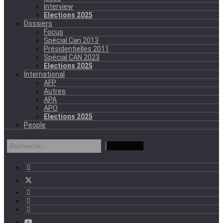
Interview
Elections 2025
Dossiers
Focus
Spécial Can 2013
Présidentielles 2011
Spécial CAN 2023
Elections 2025
International
AFP
Autres
APA
APO
Elections 2025
People