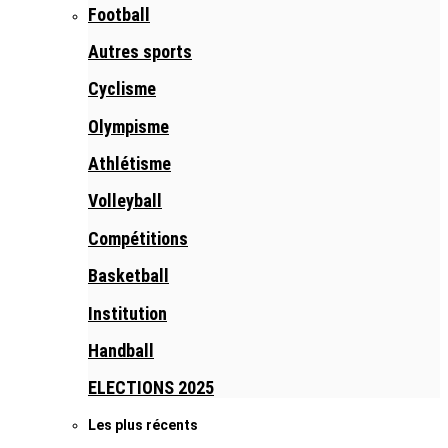
Football
Autres sports
Cyclisme
Olympisme
Athlétisme
Volleyball
Compétitions
Basketball
Institution
Handball
ELECTIONS 2025
Les plus récents