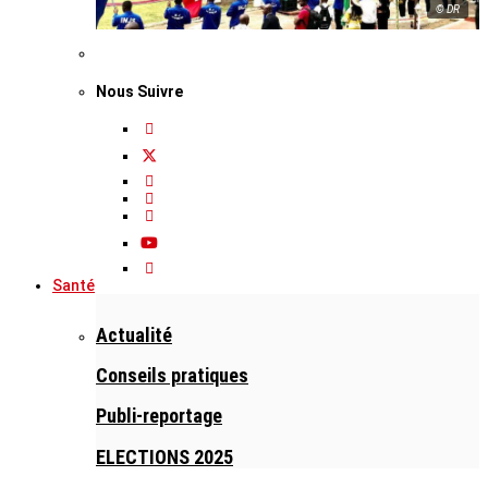
© DR
Nous Suivre
Santé
Actualité
Conseils pratiques
Publi-reportage
ELECTIONS 2025