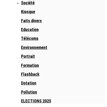
Société
Kiosque
Faits divers
Education
Télécoms
Environnement
Portrait
Formation
Flashback
Dotation
Pollution
ELECTIONS 2025