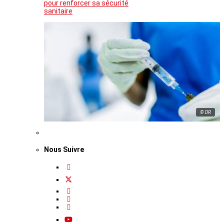
pour renforcer sa sécurité
sanitaire
© DR
Nous Suivre