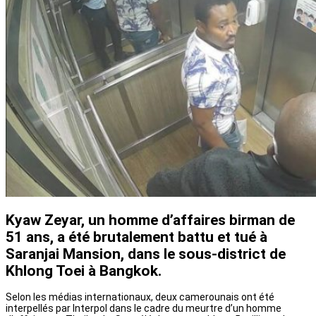
Kyaw Zeyar, un homme d’affaires birman de
51 ans, a été brutalement battu et tué à
Saranjai Mansion, dans le sous-district de
Khlong Toei à Bangkok.
Selon les médias internationaux, deux camerounais ont été
interpellés par Interpol dans le cadre du meurtre d’un homme