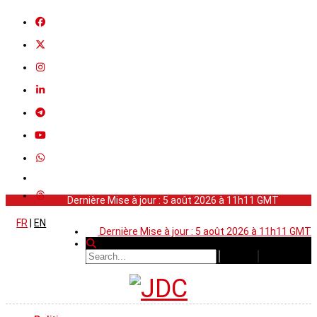
Dernière Mise à jour : 5 août 2026 à 11h11 GMT
FR
|
EN
Dernière Mise à jour : 5 août 2026 à 11h11 GMT