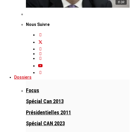
© DR
Nous Suivre
Dossiers
Focus
Spécial Can 2013
Présidentielles 2011
Spécial CAN 2023