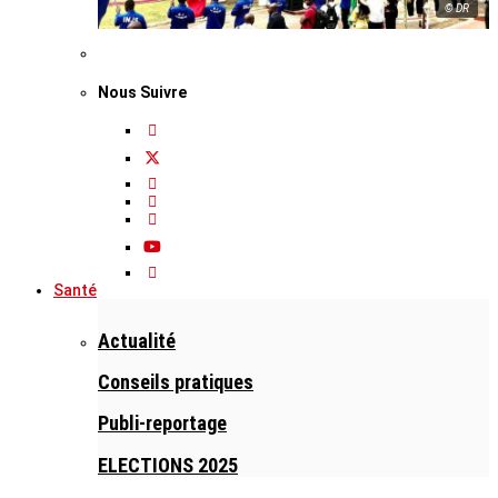
© DR
Nous Suivre
Santé
Actualité
Conseils pratiques
Publi-reportage
ELECTIONS 2025