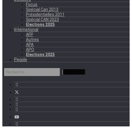
Focus
Spécial Can 2013
Présidentielles 2011
Spécial CAN 2023
Elections 2025
International
AFP
Autres
APA
APO
Elections 2025
People