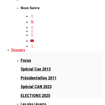
Nous Suivre
Dossiers
Focus
Spécial Can 2013
Présidentielles 2011
Spécial CAN 2023
ELECTIONS 2025
Les plus récents