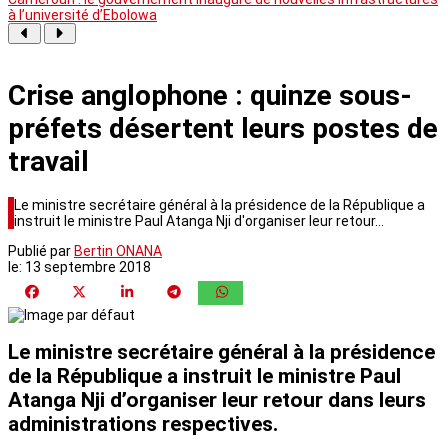
à l’université d’Ebolowa
Crise anglophone : quinze sous-
préfets désertent leurs postes de
travail
Le ministre secrétaire général à la présidence de la République a
instruit le ministre Paul Atanga Nji d'organiser leur retour…
Publié par
Bertin ONANA
le:
13 septembre 2018
Le ministre secrétaire général à la présidence
de la République a instruit le ministre Paul
Atanga Nji d’organiser leur retour dans leurs
administrations respectives.