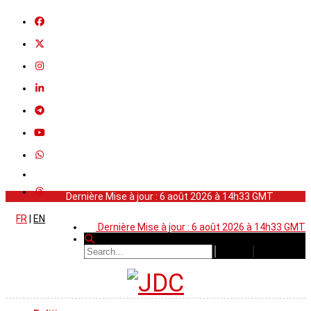
Dernière Mise à jour : 6 août 2026 à 14h33 GMT
FR
|
EN
Dernière Mise à jour : 6 août 2026 à 14h33 GMT