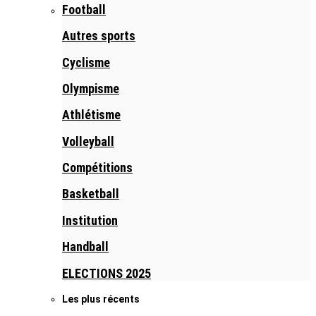
Football
Autres sports
Cyclisme
Olympisme
Athlétisme
Volleyball
Compétitions
Basketball
Institution
Handball
ELECTIONS 2025
Les plus récents