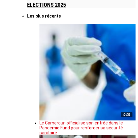
ELECTIONS 2025
Les plus récents
© DR
Le Cameroun officialise son entrée dans le
Pandemic Fund pour renforcer sa sécurité
sanitaire