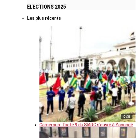
ELECTIONS 2025
Les plus récents
© DR
Cameroun : l’acte 9 du SIARC s’ouvre à Yaoundé