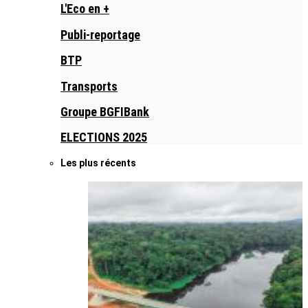
L'Eco en +
Publi-reportage
BTP
Transports
Groupe BGFIBank
ELECTIONS 2025
Les plus récents