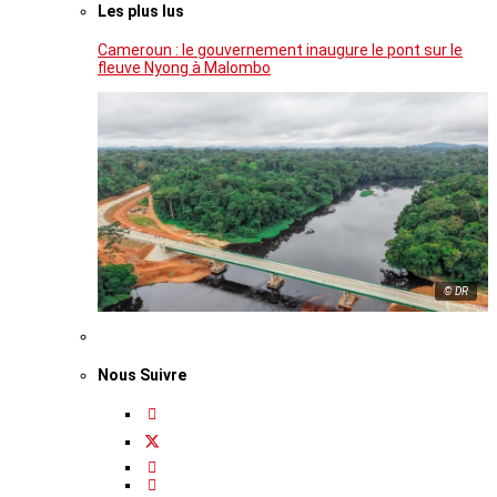
Les plus lus
Cameroun : le gouvernement inaugure le pont sur le
fleuve Nyong à Malombo
© DR
Nous Suivre