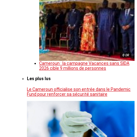
© DR
Cameroun : la campagne Vacances sans SIDA
2026 cible 9 millions de personnes
Les plus lus
Le Cameroun officialise son entrée dans le Pandemic
Fund pour renforcer sa sécurité sanitaire