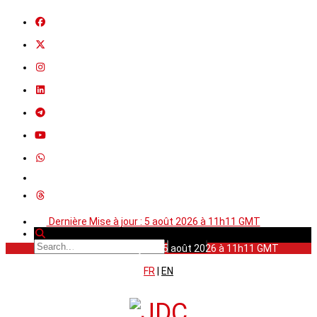
Dernière Mise à jour : 5 août 2026 à 11h11 GMT
Dernière Mise à jour : 5 août 2026 à 11h11 GMT
FR
|
EN