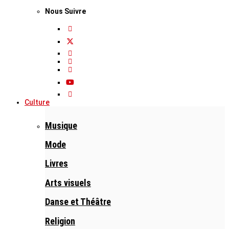
Nous Suivre
Culture
Musique
Mode
Livres
Arts visuels
Danse et Théâtre
Religion