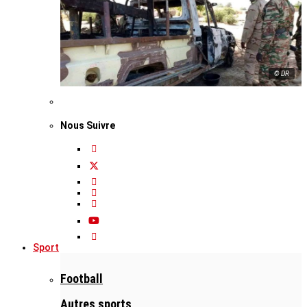
© DR
Nous Suivre
Sport
Football
Autres sports