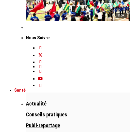
© DR
Nous Suivre
Santé
Actualité
Conseils pratiques
Publi-reportage