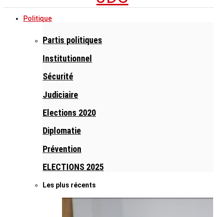
Politique
Partis politiques
Institutionnel
Sécurité
Judiciaire
Elections 2020
Diplomatie
Prévention
ELECTIONS 2025
Les plus récents