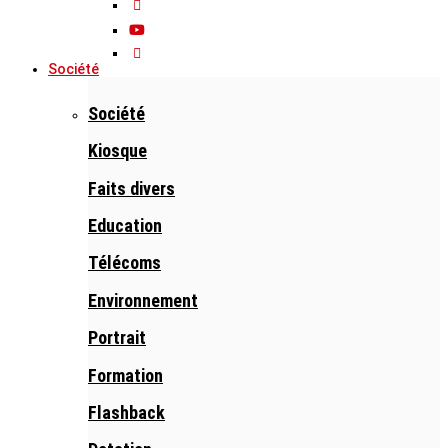
Société
Société
Kiosque
Faits divers
Education
Télécoms
Environnement
Portrait
Formation
Flashback