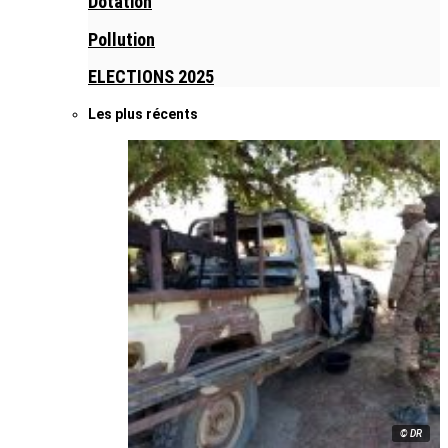
Dotation
Pollution
ELECTIONS 2025
Les plus récents
© DR