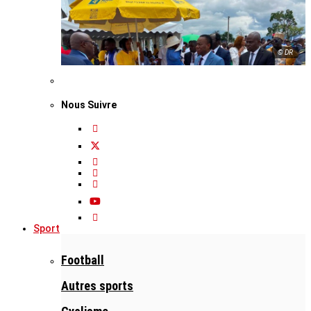
© DR
Nous Suivre
Sport
Football
Autres sports