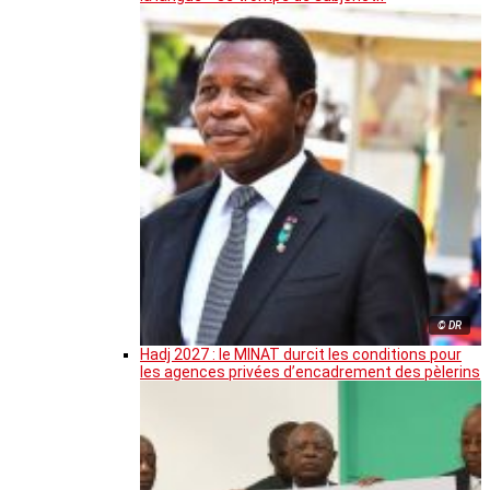
© DR
Hadj 2027 : le MINAT durcit les conditions pour
les agences privées d’encadrement des pèlerins