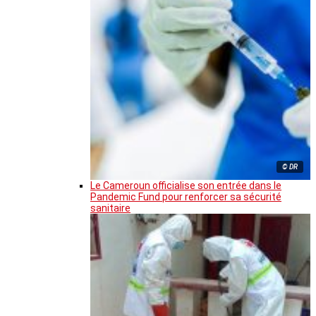
© DR
Le Cameroun officialise son entrée dans le
Pandemic Fund pour renforcer sa sécurité
sanitaire