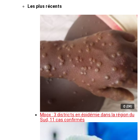
Les plus récents
© (DR)
Mpox : 3 districts en épidémie dans la région du
Sud, 11 cas confirmés