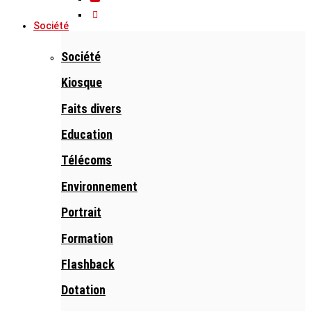
Société
Société
Kiosque
Faits divers
Education
Télécoms
Environnement
Portrait
Formation
Flashback
Dotation