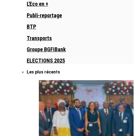
L'Eco en +
Publi-reportage
BTP
Transports
Groupe BGFIBank
ELECTIONS 2025
Les plus récents