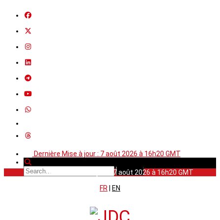
Dernière Mise à jour : 7 août 2026 à 16h20 GMT
Dernière Mise à jour : 7 août 2026 à 16h20 GMT
FR
|
EN