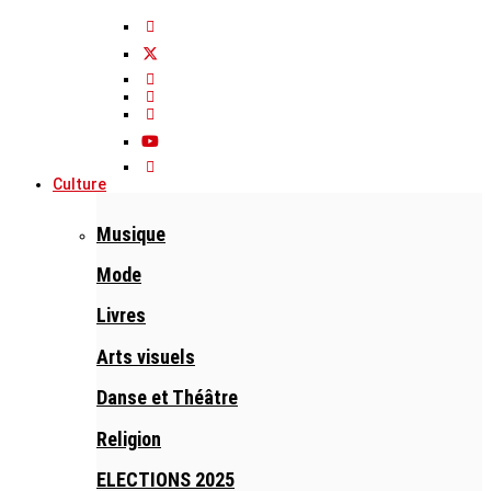
Culture
Musique
Mode
Livres
Arts visuels
Danse et Théâtre
Religion
ELECTIONS 2025