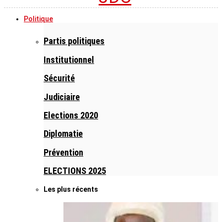
Politique
Partis politiques
Institutionnel
Sécurité
Judiciaire
Elections 2020
Diplomatie
Prévention
ELECTIONS 2025
Les plus récents