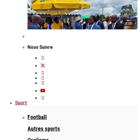
© DR
Nous Suivre
Sport
Football
Autres sports