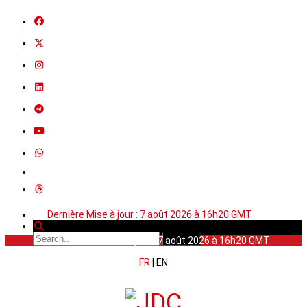
Dernière Mise à jour : 7 août 2026 à 16h20 GMT
Dernière Mise à jour : 7 août 2026 à 16h20 GMT
FR
|
EN