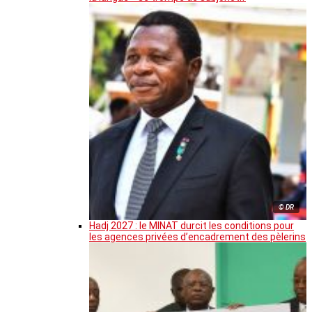
© DR
Hadj 2027 : le MINAT durcit les conditions pour
les agences privées d’encadrement des pèlerins