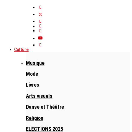
Culture
Musique
Mode
Livres
Arts visuels
Danse et Théâtre
Religion
ELECTIONS 2025