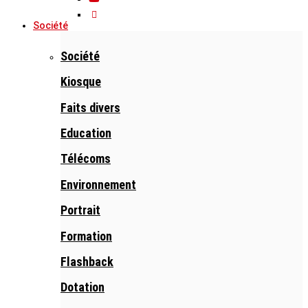
Société
Société
Kiosque
Faits divers
Education
Télécoms
Environnement
Portrait
Formation
Flashback
Dotation