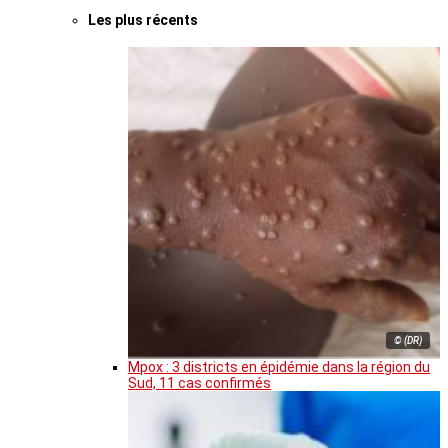
Les plus récents
© (DR)
Mpox : 3 districts en épidémie dans la région du
Sud, 11 cas confirmés