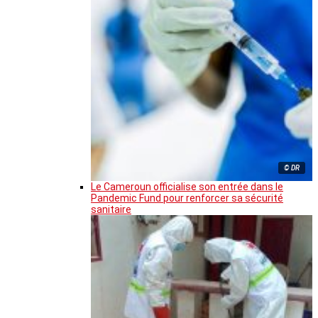
© DR
Le Cameroun officialise son entrée dans le
Pandemic Fund pour renforcer sa sécurité
sanitaire