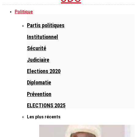
Politique
Partis politiques
Institutionnel
Sécurité
Judiciaire
Elections 2020
Diplomatie
Prévention
ELECTIONS 2025
Les plus récents