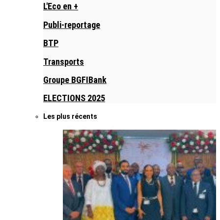
L'Eco en +
Publi-reportage
BTP
Transports
Groupe BGFIBank
ELECTIONS 2025
Les plus récents