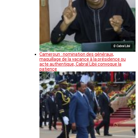
© Cabral Libii
Cameroun : nomination des généraux,
maquillage de la vacance à la présidence ou
acte authentique, Cabral Libii convoque la
patience