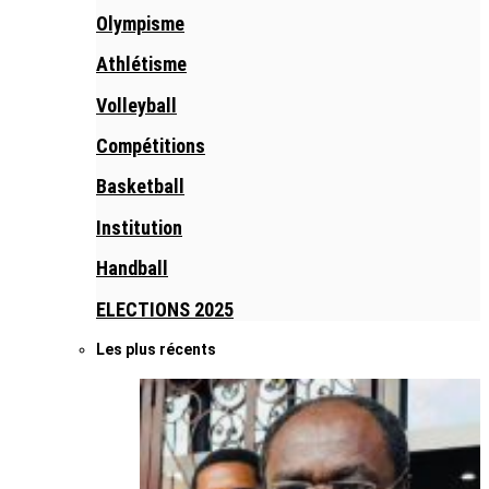
Olympisme
Athlétisme
Volleyball
Compétitions
Basketball
Institution
Handball
ELECTIONS 2025
Les plus récents