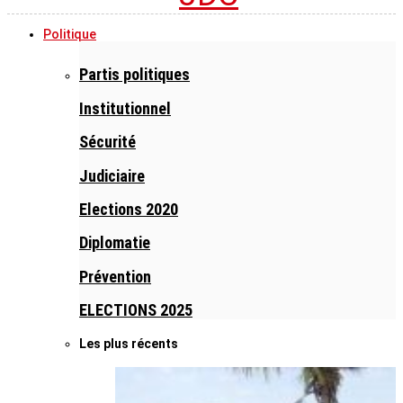
Politique
Partis politiques
Institutionnel
Sécurité
Judiciaire
Elections 2020
Diplomatie
Prévention
ELECTIONS 2025
Les plus récents