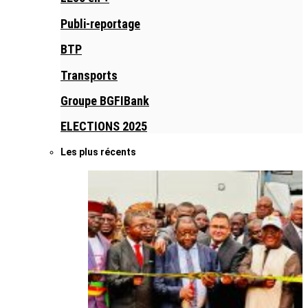
Publi-reportage
BTP
Transports
Groupe BGFIBank
ELECTIONS 2025
Les plus récents