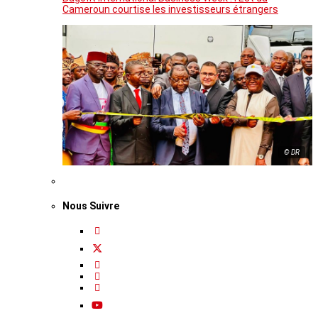
Cameroun courtise les investisseurs étrangers
© DR
Nous Suivre