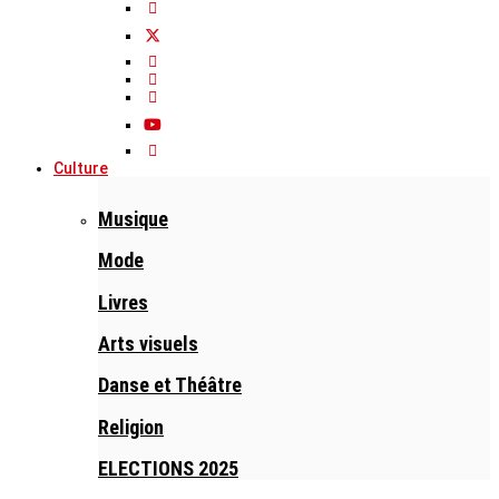
Culture
Musique
Mode
Livres
Arts visuels
Danse et Théâtre
Religion
ELECTIONS 2025