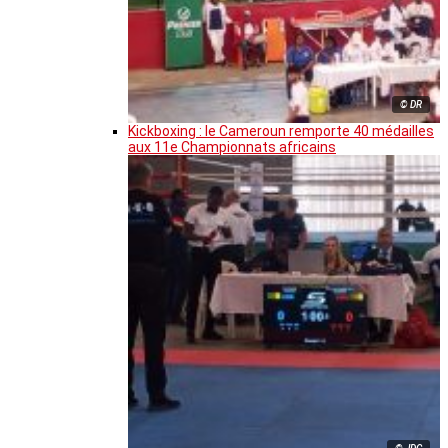
© DR
Kickboxing : le Cameroun remporte 40 médailles
aux 11e Championnats africains