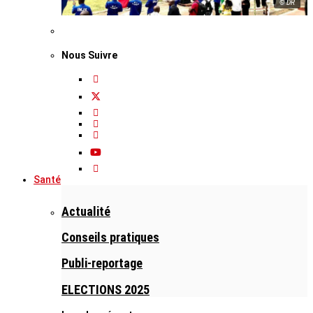
© DR
Nous Suivre
Santé
Actualité
Conseils pratiques
Publi-reportage
ELECTIONS 2025