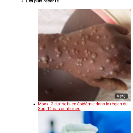
Les plus récents
© (DR)
Mpox : 3 districts en épidémie dans la région du
Sud, 11 cas confirmés