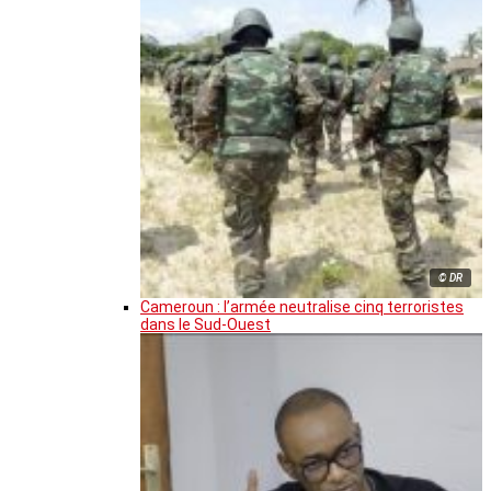
© DR
Cameroun : l’armée neutralise cinq terroristes
dans le Sud-Ouest