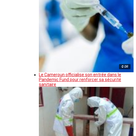
© DR
Le Cameroun officialise son entrée dans le
Pandemic Fund pour renforcer sa sécurité
sanitaire