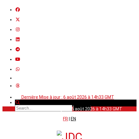
Dernière Mise à jour : 6 août 2026 à 14h33 GMT
Dernière Mise à jour : 6 août 2026 à 14h33 GMT
FR
|
EN