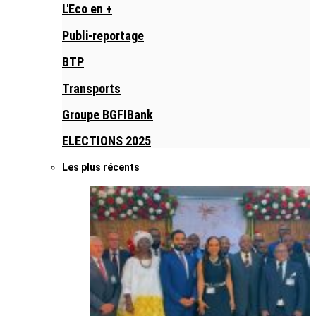
L'Eco en +
Publi-reportage
BTP
Transports
Groupe BGFIBank
ELECTIONS 2025
Les plus récents