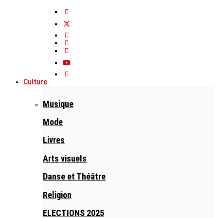
Culture
Musique
Mode
Livres
Arts visuels
Danse et Théâtre
Religion
ELECTIONS 2025