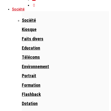
Société
Société
Kiosque
Faits divers
Education
Télécoms
Environnement
Portrait
Formation
Flashback
Dotation