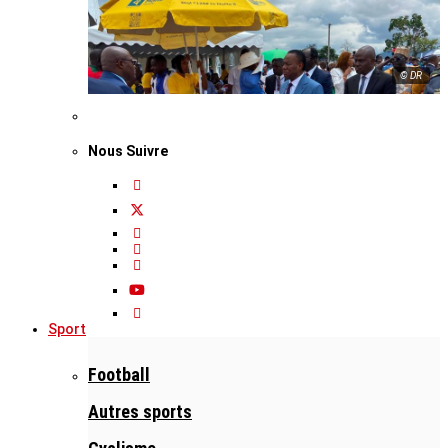
© DR
Nous Suivre
Sport
Football
Autres sports