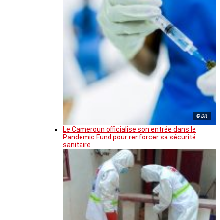
© DR
Le Cameroun officialise son entrée dans le
Pandemic Fund pour renforcer sa sécurité
sanitaire