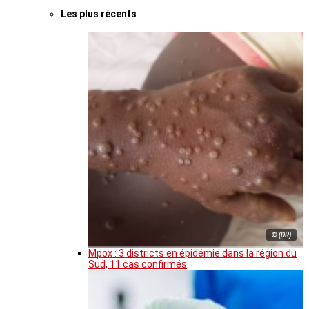
Les plus récents
© (DR)
Mpox : 3 districts en épidémie dans la région du
Sud, 11 cas confirmés