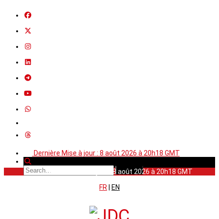
Dernière Mise à jour : 8 août 2026 à 20h18 GMT
Dernière Mise à jour : 8 août 2026 à 20h18 GMT
FR
|
EN