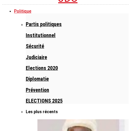
Politique
Partis politiques
Institutionnel
Sécurité
Judiciaire
Elections 2020
Diplomatie
Prévention
ELECTIONS 2025
Les plus récents