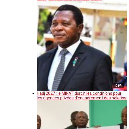
© DR
Hadj 2027 : le MINAT durcit les conditions pour
les agences privées d’encadrement des pèlerins