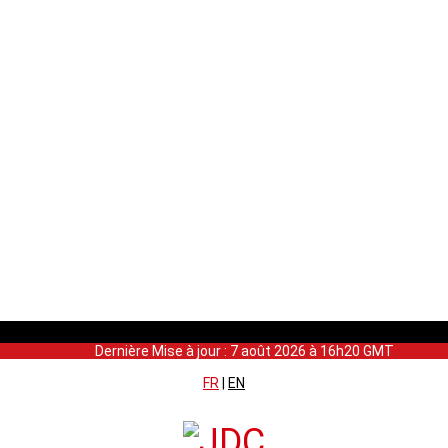
Dernière Mise à jour : 7 août 2026 à 16h20 GMT
FR
|
EN