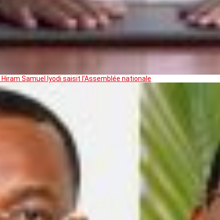
 Hiram Samuel Iyodi saisit l’Assemblée nationale