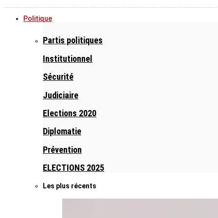
Politique
Partis politiques
Institutionnel
Sécurité
Judiciaire
Elections 2020
Diplomatie
Prévention
ELECTIONS 2025
Les plus récents