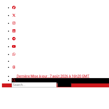
Dernière Mise à jour : 7 août 2026 à 16h20 GMT