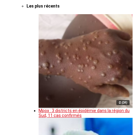
Les plus récents
© (DR)
Mpox : 3 districts en épidémie dans la région du
Sud, 11 cas confirmés