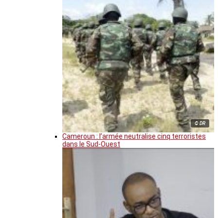
© DR
Cameroun : l’armée neutralise cinq terroristes
dans le Sud-Ouest