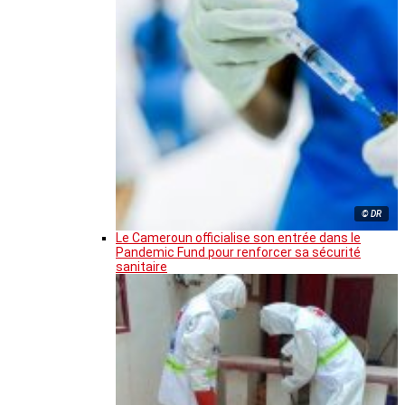
© DR
Le Cameroun officialise son entrée dans le
Pandemic Fund pour renforcer sa sécurité
sanitaire