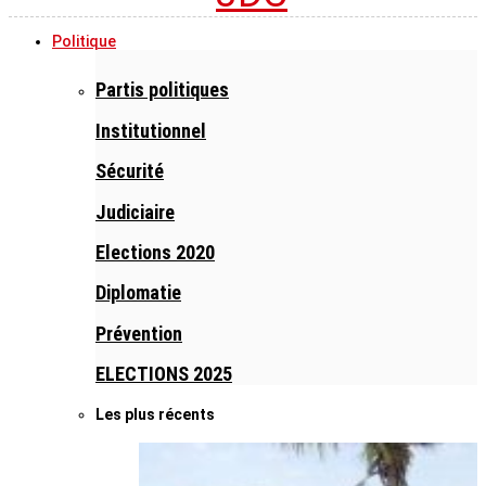
Politique
Partis politiques
Institutionnel
Sécurité
Judiciaire
Elections 2020
Diplomatie
Prévention
ELECTIONS 2025
Les plus récents