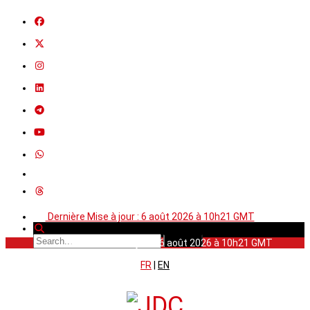
Dernière Mise à jour : 6 août 2026 à 10h21 GMT
Dernière Mise à jour : 6 août 2026 à 10h21 GMT
FR
|
EN