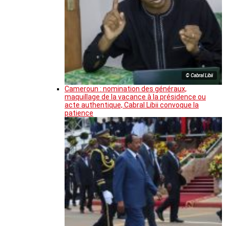
© Cabral Libii
Cameroun : nomination des généraux,
maquillage de la vacance à la présidence ou
acte authentique, Cabral Libii convoque la
patience