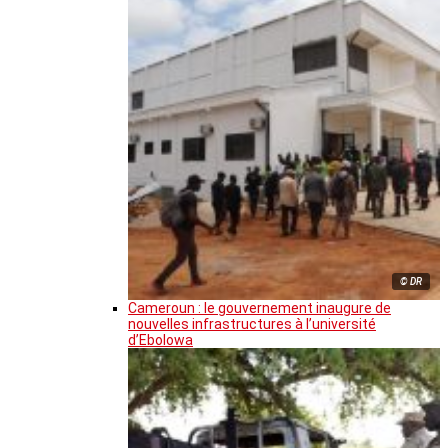
© DR
Cameroun : le gouvernement inaugure de
nouvelles infrastructures à l’université
d’Ebolowa