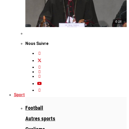
© DR
Nous Suivre
Sport
Football
Autres sports