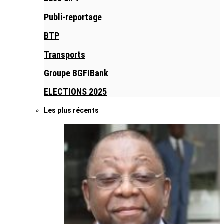
Publi-reportage
BTP
Transports
Groupe BGFIBank
ELECTIONS 2025
Les plus récents