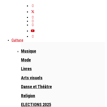
Culture
Musique
Mode
Livres
Arts visuels
Danse et Théâtre
Religion
ELECTIONS 2025