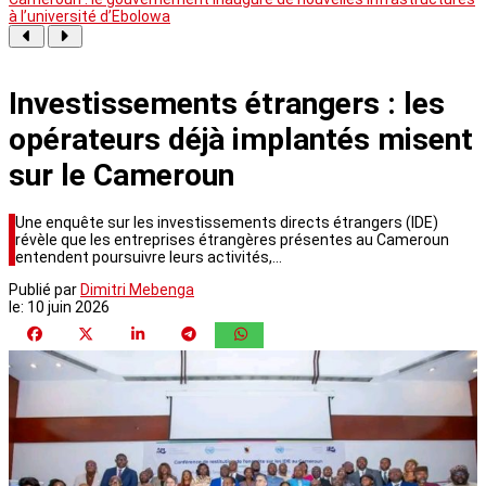
à l’université d’Ebolowa
Investissements étrangers : les
opérateurs déjà implantés misent
sur le Cameroun
Une enquête sur les investissements directs étrangers (IDE)
révèle que les entreprises étrangères présentes au Cameroun
entendent poursuivre leurs activités,…
Publié par
Dimitri Mebenga
le:
10 juin 2026