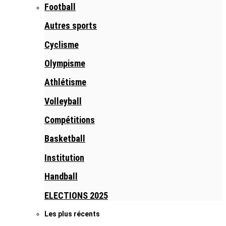
Football
Autres sports
Cyclisme
Olympisme
Athlétisme
Volleyball
Compétitions
Basketball
Institution
Handball
ELECTIONS 2025
Les plus récents