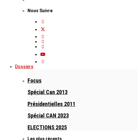
Nous Suivre
Dossiers
Focus
Spécial Can 2013
Présidentielles 2011
Spécial CAN 2023
ELECTIONS 2025
Les plus récents