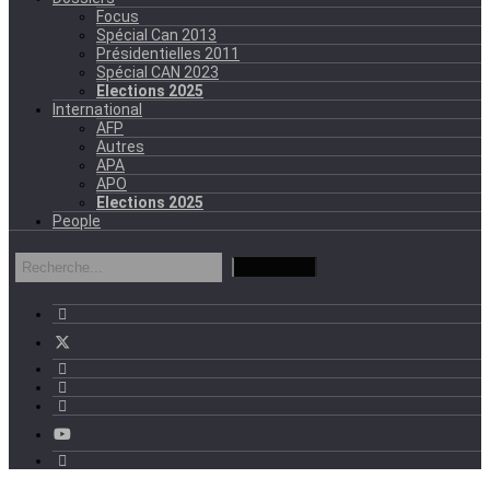
Focus
Spécial Can 2013
Présidentielles 2011
Spécial CAN 2023
Elections 2025
International
AFP
Autres
APA
APO
Elections 2025
People