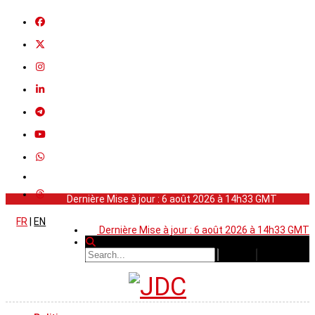
Dernière Mise à jour : 6 août 2026 à 14h33 GMT
FR
|
EN
Dernière Mise à jour : 6 août 2026 à 14h33 GMT