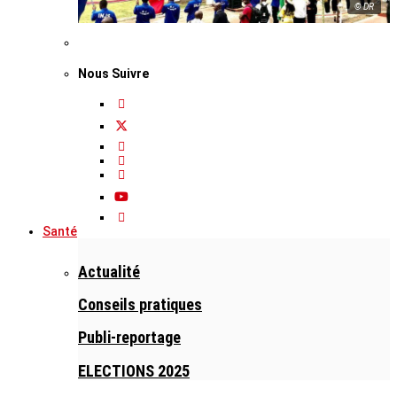
© DR
Nous Suivre
Santé
Actualité
Conseils pratiques
Publi-reportage
ELECTIONS 2025