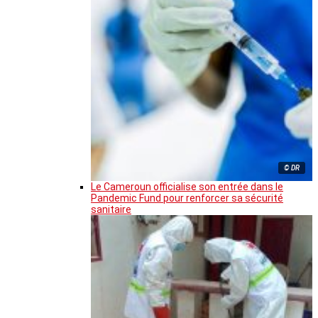
© DR
Le Cameroun officialise son entrée dans le
Pandemic Fund pour renforcer sa sécurité
sanitaire