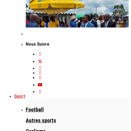
© DR
Nous Suivre
Sport
Football
Autres sports