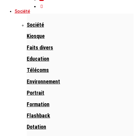
Société
Société
Kiosque
Faits divers
Education
Télécoms
Environnement
Portrait
Formation
Flashback
Dotation