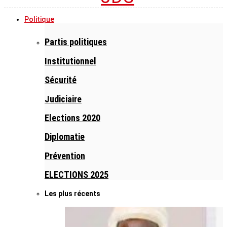
Politique
Partis politiques
Institutionnel
Sécurité
Judiciaire
Elections 2020
Diplomatie
Prévention
ELECTIONS 2025
Les plus récents