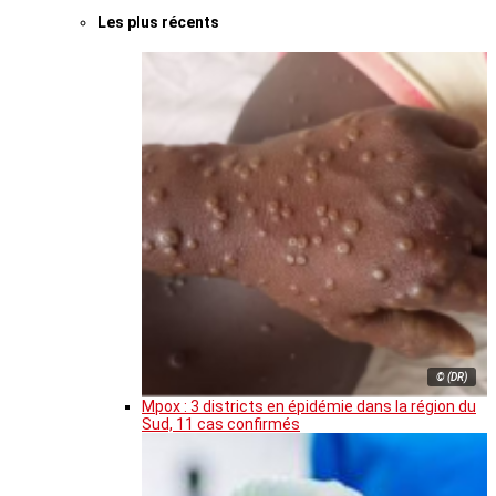
Les plus récents
© (DR)
Mpox : 3 districts en épidémie dans la région du
Sud, 11 cas confirmés