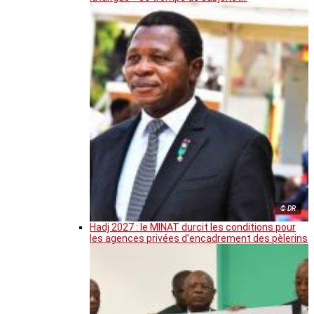
© DR
Hadj 2027 : le MINAT durcit les conditions pour
les agences privées d’encadrement des pèlerins