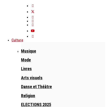
Culture
Musique
Mode
Livres
Arts visuels
Danse et Théâtre
Religion
ELECTIONS 2025