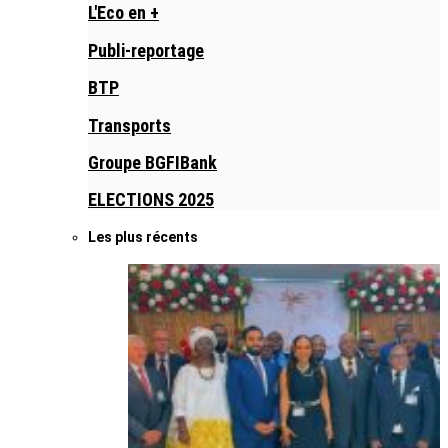
L'Eco en +
Publi-reportage
BTP
Transports
Groupe BGFIBank
ELECTIONS 2025
Les plus récents