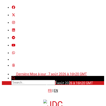
Dernière Mise à jour : 7 août 2026 à 16h20 GMT
Dernière Mise à jour : 7 août 2026 à 16h20 GMT
FR
|
EN