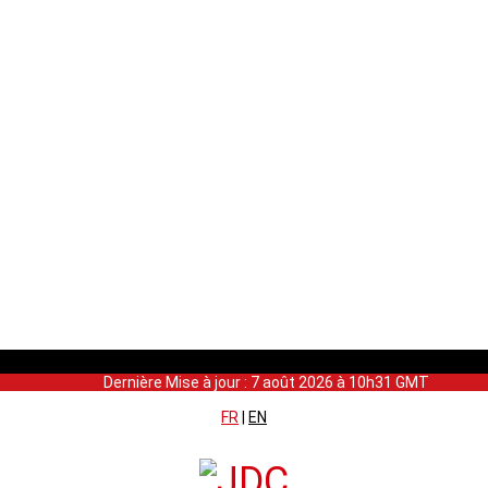
Dernière Mise à jour : 7 août 2026 à 10h31 GMT
FR
|
EN