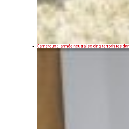
Cameroun : l’armée neutralise cinq terroristes da