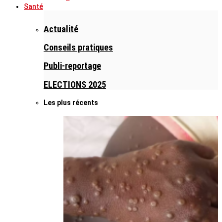
Santé
Actualité
Conseils pratiques
Publi-reportage
ELECTIONS 2025
Les plus récents