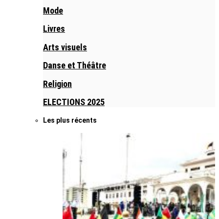
Mode
Livres
Arts visuels
Danse et Théâtre
Religion
ELECTIONS 2025
Les plus récents