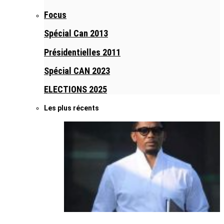
Focus
Spécial Can 2013
Présidentielles 2011
Spécial CAN 2023
ELECTIONS 2025
Les plus récents