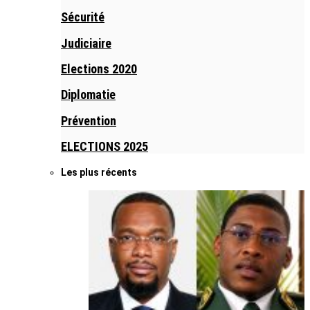
Sécurité
Judiciaire
Elections 2020
Diplomatie
Prévention
ELECTIONS 2025
Les plus récents