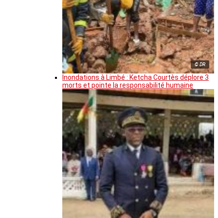
© DR
Inondations à Limbé : Ketcha Courtès déplore 3
morts et pointe la responsabilité humaine