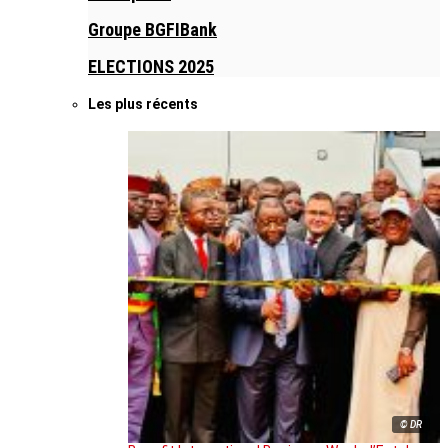
Groupe BGFIBank
ELECTIONS 2025
Les plus récents
© DR