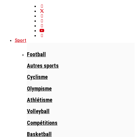
Sport
Football
Autres sports
Cyclisme
Olympisme
Athlétisme
Volleyball
Compétitions
Basketball