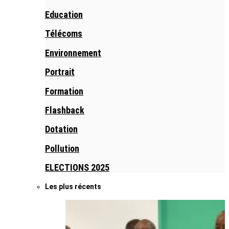
Education
Télécoms
Environnement
Portrait
Formation
Flashback
Dotation
Pollution
ELECTIONS 2025
Les plus récents