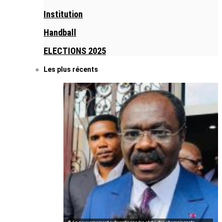
Institution
Handball
ELECTIONS 2025
Les plus récents