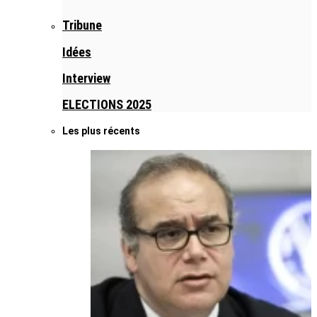
Tribune
Idées
Interview
ELECTIONS 2025
Les plus récents