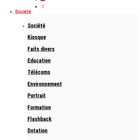
Société
Société
Kiosque
Faits divers
Education
Télécoms
Environnement
Portrait
Formation
Flashback
Dotation