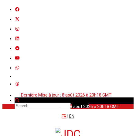
Dernière Mise à jour : 8 août 2026 à 20h18 GMT
Dernière Mise à jour : 8 août 2026 à 20h18 GMT
FR
|
EN