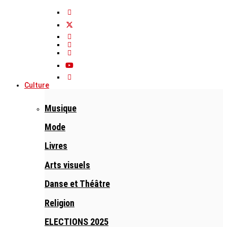
Culture
Musique
Mode
Livres
Arts visuels
Danse et Théâtre
Religion
ELECTIONS 2025