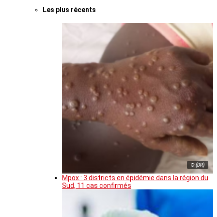
Les plus récents
© (DR)
Mpox : 3 districts en épidémie dans la région du
Sud, 11 cas confirmés