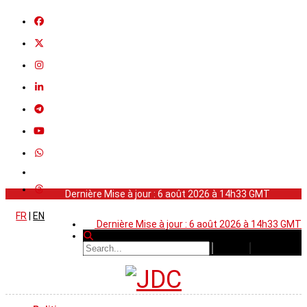
Dernière Mise à jour : 6 août 2026 à 14h33 GMT
FR
|
EN
Dernière Mise à jour : 6 août 2026 à 14h33 GMT