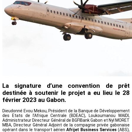
La signature d’une convention de prêt
destinée à soutenir le projet a eu lieu le 28
février 2023 au Gabon.
Dieudonné Evou Mekou, Président de la Banque de Développement
des Etats de l’Afrique Centrale (BDEAC), Loukoumanou WAIDI,
Administrateur Directeur Général de BGFIBank Gabon et Nyl MORET
MBA, Directeur Général Adjoint de la compagnie privée gabonaise
opérant dans le transport aérien
Afrijet Business Services
(ABS),