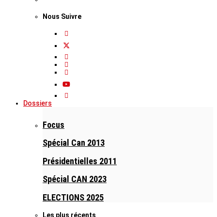
Nous Suivre
Dossiers
Focus
Spécial Can 2013
Présidentielles 2011
Spécial CAN 2023
ELECTIONS 2025
Les plus récents