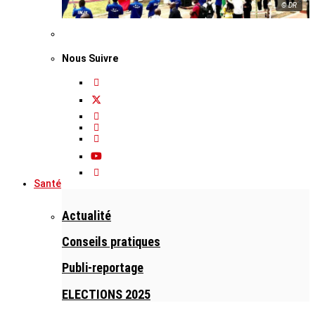
© DR
Nous Suivre
Santé
Actualité
Conseils pratiques
Publi-reportage
ELECTIONS 2025