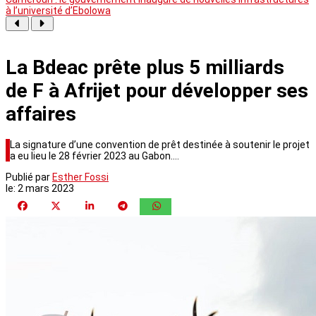
à l’université d’Ebolowa
La Bdeac prête plus 5 milliards
de F à Afrijet pour développer ses
affaires
La signature d’une convention de prêt destinée à soutenir le projet
a eu lieu le 28 février 2023 au Gabon.…
Publié par
Esther Fossi
le:
2 mars 2023