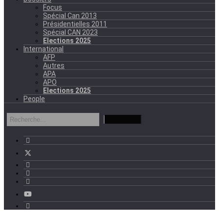
Focus
Spécial Can 2013
Présidentielles 2011
Spécial CAN 2023
Elections 2025
International
AFP
Autres
APA
APO
Elections 2025
People