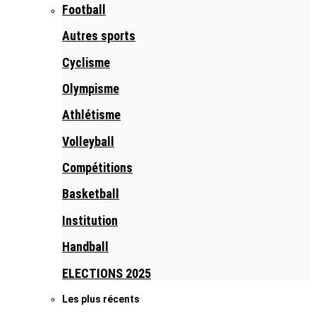
Football
Autres sports
Cyclisme
Olympisme
Athlétisme
Volleyball
Compétitions
Basketball
Institution
Handball
ELECTIONS 2025
Les plus récents