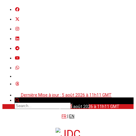
Dernière Mise à jour : 5 août 2026 à 11h11 GMT
Dernière Mise à jour : 5 août 2026 à 11h11 GMT
FR
|
EN