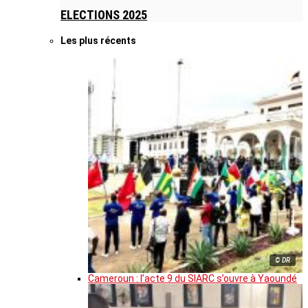
ELECTIONS 2025
Les plus récents
© DR
Cameroun : l’acte 9 du SIARC s’ouvre à Yaoundé