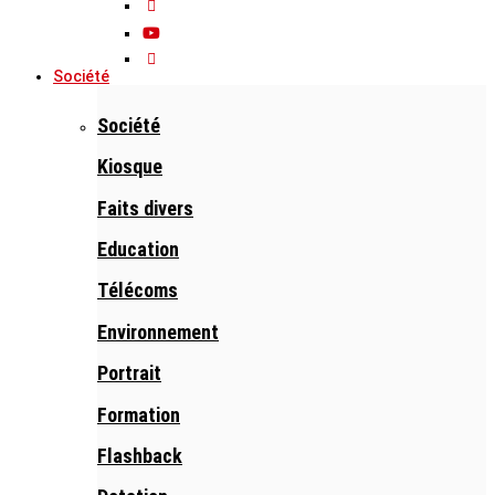
Société
Société
Kiosque
Faits divers
Education
Télécoms
Environnement
Portrait
Formation
Flashback