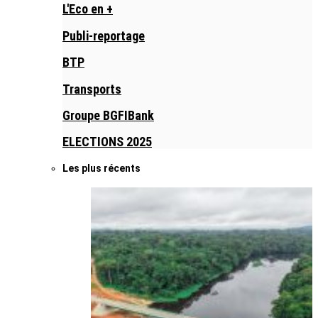
L'Eco en +
Publi-reportage
BTP
Transports
Groupe BGFIBank
ELECTIONS 2025
Les plus récents