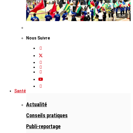
© DR
Nous Suivre
Santé
Actualité
Conseils pratiques
Publi-reportage