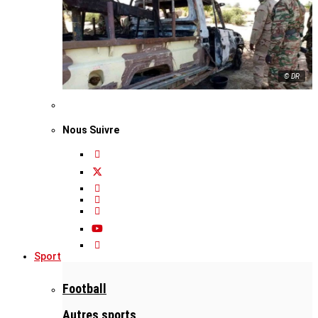
© DR
Nous Suivre
Sport
Football
Autres sports