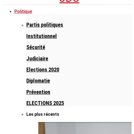
Politique
Partis politiques
Institutionnel
Sécurité
Judiciaire
Elections 2020
Diplomatie
Prévention
ELECTIONS 2025
Les plus récents