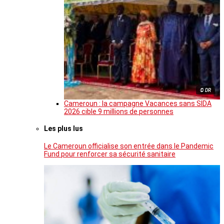
© DR
Cameroun : la campagne Vacances sans SIDA
2026 cible 9 millions de personnes
Les plus lus
Le Cameroun officialise son entrée dans le Pandemic
Fund pour renforcer sa sécurité sanitaire