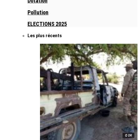
Dotation
Pollution
ELECTIONS 2025
Les plus récents
© DR