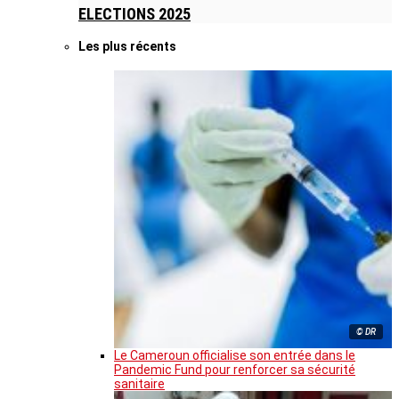
ELECTIONS 2025
Les plus récents
© DR
Le Cameroun officialise son entrée dans le
Pandemic Fund pour renforcer sa sécurité
sanitaire