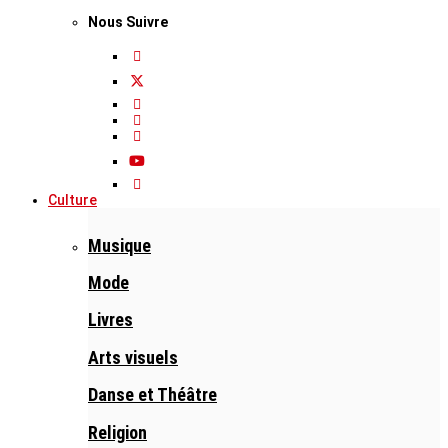
Nous Suivre
Culture
Musique
Mode
Livres
Arts visuels
Danse et Théâtre
Religion