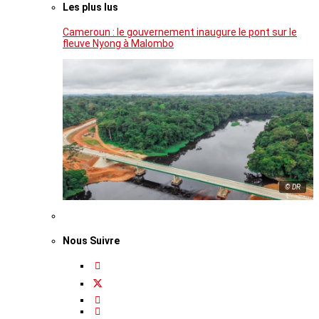
Les plus lus
Cameroun : le gouvernement inaugure le pont sur le
fleuve Nyong à Malombo
© DR
Nous Suivre