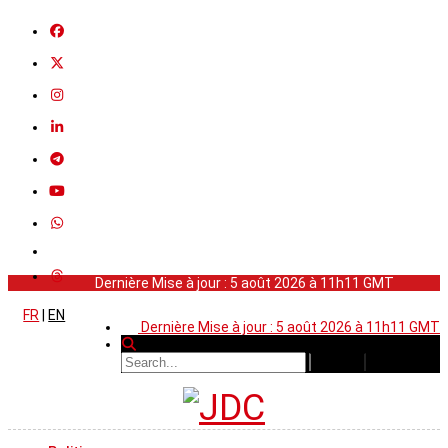
Dernière Mise à jour : 5 août 2026 à 11h11 GMT
FR
|
EN
Dernière Mise à jour : 5 août 2026 à 11h11 GMT