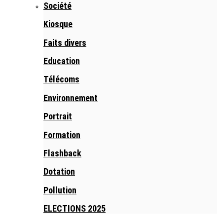
Société
Kiosque
Faits divers
Education
Télécoms
Environnement
Portrait
Formation
Flashback
Dotation
Pollution
ELECTIONS 2025