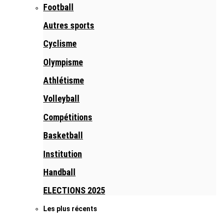
Football
Autres sports
Cyclisme
Olympisme
Athlétisme
Volleyball
Compétitions
Basketball
Institution
Handball
ELECTIONS 2025
Les plus récents