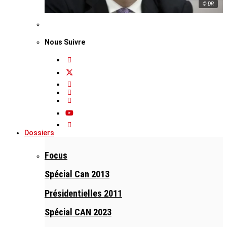
© DR
Nous Suivre
Dossiers
Focus
Spécial Can 2013
Présidentielles 2011
Spécial CAN 2023