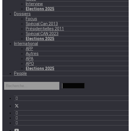
Interview
Elections 2025
Dossiers
Focus
Spécial Can 2013
Présidentielles 2011
Spécial CAN 2023
Elections 2025
International
AFP
Autres
APA
APO
Elections 2025
People