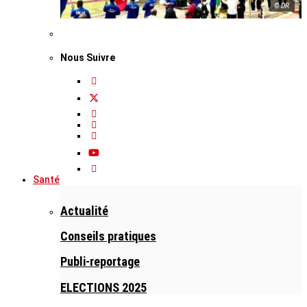
© DR
Nous Suivre
Santé
Actualité
Conseils pratiques
Publi-reportage
ELECTIONS 2025