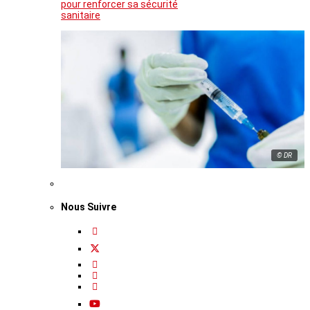
pour renforcer sa sécurité
sanitaire
© DR
Nous Suivre