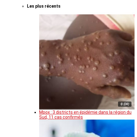
Les plus récents
© (DR)
Mpox : 3 districts en épidémie dans la région du
Sud, 11 cas confirmés