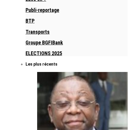
Publi-reportage
BTP
Transports
Groupe BGFIBank
ELECTIONS 2025
Les plus récents