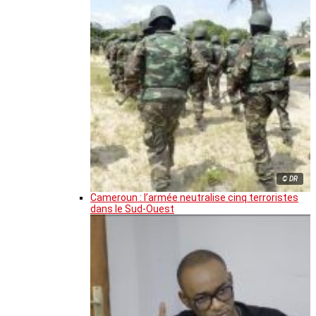
© DR
Cameroun : l’armée neutralise cinq terroristes
dans le Sud-Ouest