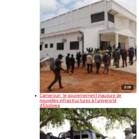
© DR
Cameroun : le gouvernement inaugure de
nouvelles infrastructures à l’université
d’Ebolowa