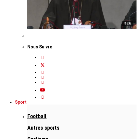
© DR
Nous Suivre
Sport
Football
Autres sports