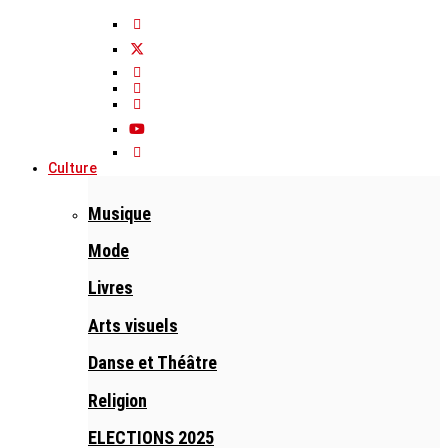
Culture
Musique
Mode
Livres
Arts visuels
Danse et Théâtre
Religion
ELECTIONS 2025