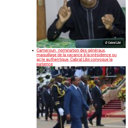
© Cabral Libii
Cameroun : nomination des généraux,
maquillage de la vacance à la présidence ou
acte authentique, Cabral Libii convoque la
patience