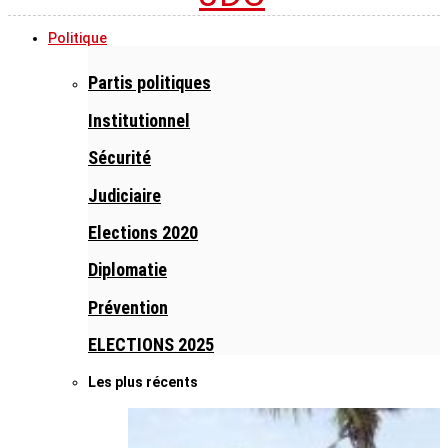
Politique
Partis politiques
Institutionnel
Sécurité
Judiciaire
Elections 2020
Diplomatie
Prévention
ELECTIONS 2025
Les plus récents