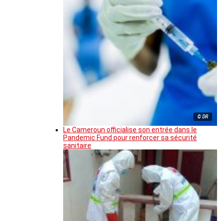
© DR
Le Cameroun officialise son entrée dans le
Pandemic Fund pour renforcer sa sécurité
sanitaire