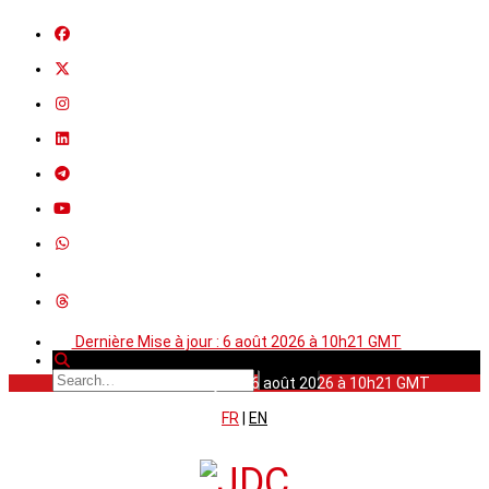
Dernière Mise à jour : 6 août 2026 à 10h21 GMT
Dernière Mise à jour : 6 août 2026 à 10h21 GMT
FR
|
EN