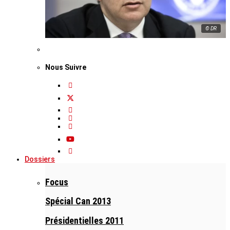
© DR
Nous Suivre
Dossiers
Focus
Spécial Can 2013
Présidentielles 2011