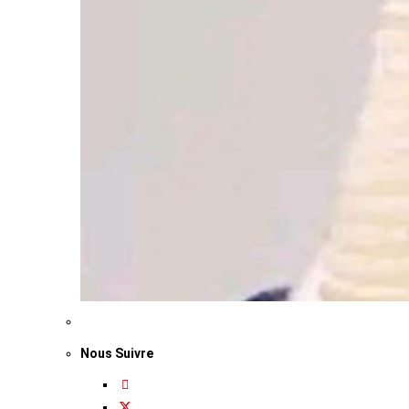
Nous Suivre