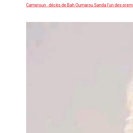
Cameroun : décès de Bah Oumarou Sanda l’un des premie