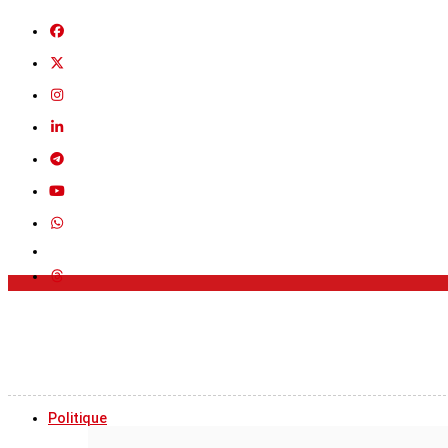
Politique